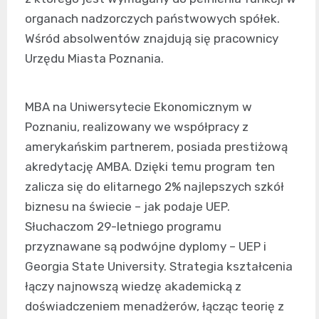
organach nadzorczych państwowych spółek.
Wśród absolwentów znajdują się pracownicy
Urzędu Miasta Poznania.
MBA na Uniwersytecie Ekonomicznym w
Poznaniu, realizowany we współpracy z
amerykańskim partnerem, posiada prestiżową
akredytację AMBA. Dzięki temu program ten
zalicza się do elitarnego 2% najlepszych szkół
biznesu na świecie – jak podaje UEP.
Słuchaczom 29-letniego programu
przyznawane są podwójne dyplomy – UEP i
Georgia State University. Strategia kształcenia
łączy najnowszą wiedzę akademicką z
doświadczeniem menadżerów, łącząc teorię z