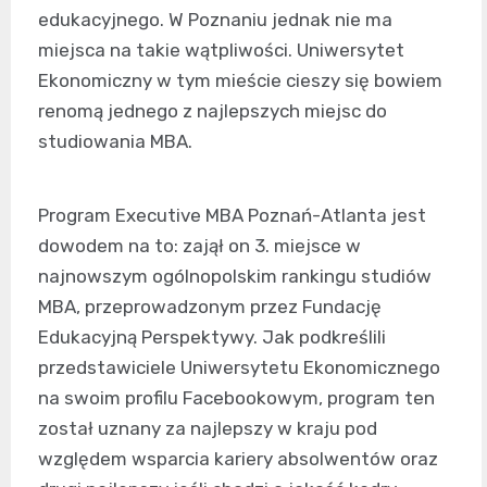
edukacyjnego. W Poznaniu jednak nie ma
miejsca na takie wątpliwości. Uniwersytet
Ekonomiczny w tym mieście cieszy się bowiem
renomą jednego z najlepszych miejsc do
studiowania MBA.
Program Executive MBA Poznań-Atlanta jest
dowodem na to: zajął on 3. miejsce w
najnowszym ogólnopolskim rankingu studiów
MBA, przeprowadzonym przez Fundację
Edukacyjną Perspektywy. Jak podkreślili
przedstawiciele Uniwersytetu Ekonomicznego
na swoim profilu Facebookowym, program ten
został uznany za najlepszy w kraju pod
względem wsparcia kariery absolwentów oraz