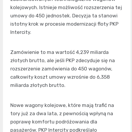
kolejowych. Istnieje możliwość rozszerzenia tej
umowy do 450 jednostek. Decyzja ta stanowi
istotny krok w procesie modernizacji floty PKP
Intercity.
Zamówienie to ma wartość 4,239 miliarda
złotych brutto, ale jeśli PKP zdecyduje się na
rozszerzenie zamówienia do 450 wagonów,
całkowity koszt umowy wzrośnie do 6,358
miliarda złotych brutto.
Nowe wagony kolejowe, które mają trafić na
tory już za dwa lata, z pewnością wpłyną na
poprawę komfortu podróżowania dla
pasażerów. PKP Intercity podkreślało