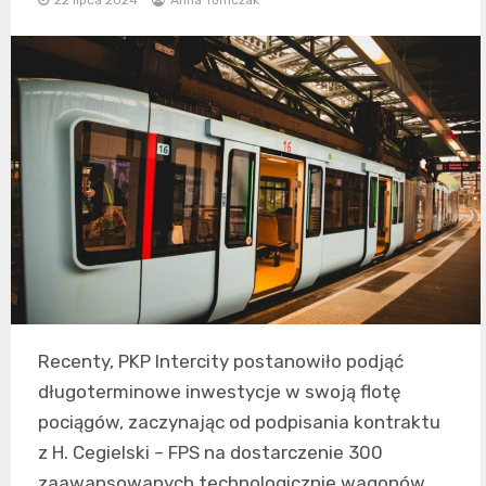
Recenty, PKP Intercity postanowiło podjąć
długoterminowe inwestycje w swoją flotę
pociągów, zaczynając od podpisania kontraktu
z H. Cegielski – FPS na dostarczenie 300
zaawansowanych technologicznie wagonów