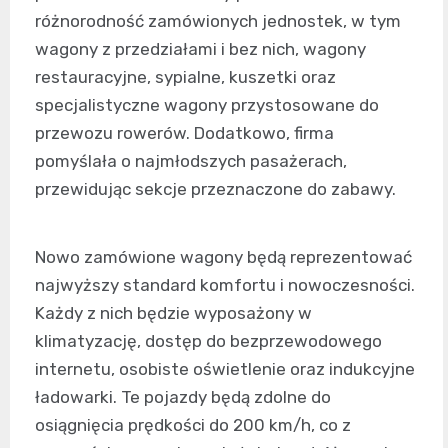
różnorodność zamówionych jednostek, w tym
wagony z przedziałami i bez nich, wagony
restauracyjne, sypialne, kuszetki oraz
specjalistyczne wagony przystosowane do
przewozu rowerów. Dodatkowo, firma
pomyślała o najmłodszych pasażerach,
przewidując sekcje przeznaczone do zabawy.
Nowo zamówione wagony będą reprezentować
najwyższy standard komfortu i nowoczesności.
Każdy z nich będzie wyposażony w
klimatyzację, dostęp do bezprzewodowego
internetu, osobiste oświetlenie oraz indukcyjne
ładowarki. Te pojazdy będą zdolne do
osiągnięcia prędkości do 200 km/h, co z