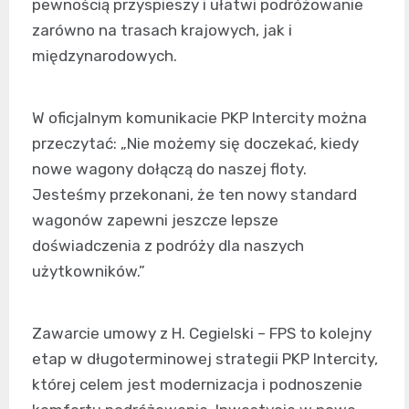
pewnością przyspieszy i ułatwi podróżowanie
zarówno na trasach krajowych, jak i
międzynarodowych.
W oficjalnym komunikacie PKP Intercity można
przeczytać: „Nie możemy się doczekać, kiedy
nowe wagony dołączą do naszej floty.
Jesteśmy przekonani, że ten nowy standard
wagonów zapewni jeszcze lepsze
doświadczenia z podróży dla naszych
użytkowników.”
Zawarcie umowy z H. Cegielski – FPS to kolejny
etap w długoterminowej strategii PKP Intercity,
której celem jest modernizacja i podnoszenie