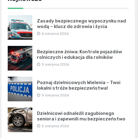
Zasady bezpiecznego wypoczynku nad
wodą – klucz do zdrowia i życia
6 sierpnia 2026
Bezpieczne żniwa: Kontrole pojazdów
rolniczych i edukacja dla rolników
5 sierpnia 2026
Poznaj dzielnicowych Wielenia – Twoi
lokalni stróże bezpieczeństwa!
5 sierpnia 2026
Dzielnicowi odnaleźli zagubionego
seniora i zapewnili mu bezpieczeństwo
5 sierpnia 2026