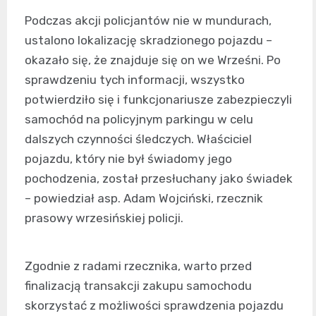
Podczas akcji policjantów nie w mundurach,
ustalono lokalizację skradzionego pojazdu –
okazało się, że znajduje się on we Wrześni. Po
sprawdzeniu tych informacji, wszystko
potwierdziło się i funkcjonariusze zabezpieczyli
samochód na policyjnym parkingu w celu
dalszych czynności śledczych. Właściciel
pojazdu, który nie był świadomy jego
pochodzenia, został przesłuchany jako świadek
– powiedział asp. Adam Wojciński, rzecznik
prasowy wrzesińskiej policji.
Zgodnie z radami rzecznika, warto przed
finalizacją transakcji zakupu samochodu
skorzystać z możliwości sprawdzenia pojazdu