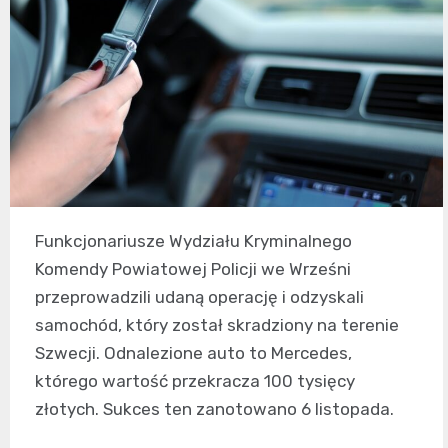
Funkcjonariusze Wydziału Kryminalnego
Komendy Powiatowej Policji we Wrześni
przeprowadzili udaną operację i odzyskali
samochód, który został skradziony na terenie
Szwecji. Odnalezione auto to Mercedes,
którego wartość przekracza 100 tysięcy
złotych. Sukces ten zanotowano 6 listopada.