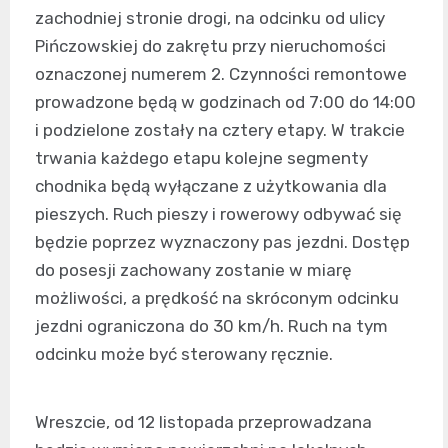
zachodniej stronie drogi, na odcinku od ulicy
Pińczowskiej do zakrętu przy nieruchomości
oznaczonej numerem 2. Czynności remontowe
prowadzone będą w godzinach od 7:00 do 14:00
i podzielone zostały na cztery etapy. W trakcie
trwania każdego etapu kolejne segmenty
chodnika będą wyłączane z użytkowania dla
pieszych. Ruch pieszy i rowerowy odbywać się
będzie poprzez wyznaczony pas jezdni. Dostęp
do posesji zachowany zostanie w miarę
możliwości, a prędkość na skróconym odcinku
jezdni ograniczona do 30 km/h. Ruch na tym
odcinku może być sterowany ręcznie.
Wreszcie, od 12 listopada przeprowadzana