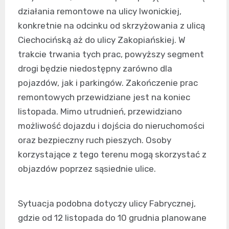
działania remontowe na ulicy Iwonickiej,
konkretnie na odcinku od skrzyżowania z ulicą
Ciechocińską aż do ulicy Zakopiańskiej. W
trakcie trwania tych prac, powyższy segment
drogi będzie niedostępny zarówno dla
pojazdów, jak i parkingów. Zakończenie prac
remontowych przewidziane jest na koniec
listopada. Mimo utrudnień, przewidziano
możliwość dojazdu i dojścia do nieruchomości
oraz bezpieczny ruch pieszych. Osoby
korzystające z tego terenu mogą skorzystać z
objazdów poprzez sąsiednie ulice.
Sytuacja podobna dotyczy ulicy Fabrycznej,
gdzie od 12 listopada do 10 grudnia planowane