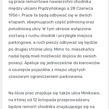
są prace remontowe nawierzchni chodnika
między ulicami Prądzyńskiego a 28 Czerwca
1956 r. Prace te będą odbywać się w dwóch
etapach, obejmujących część północną oraz
południową ulicy. W tym okresie wyłączone
zostaną z ruchu chodnik i przyległe miejsca
parkingowe, a ruch pieszy odbywać się będzie
po drugiej stronie ulicy. Mimo to, mieszkańcy
nadal będą mieli możliwość dojścia do swoich
posesji. Apeluje się jednocześnie do kierowców
o usunięcie pojazdów z miejsc objętych
czasowym ograniczeniem parkowania.
Na liście prac znajduje się także ulica Minikowo,
na której od 12 listopada przeprowadzany
będzie remont chodnika znajdującego się na