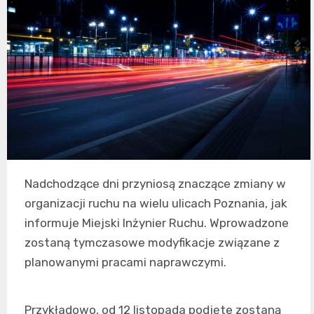
Nadchodzące dni przyniosą znaczące zmiany w
organizacji ruchu na wielu ulicach Poznania, jak
informuje Miejski Inżynier Ruchu. Wprowadzone
zostaną tymczasowe modyfikacje związane z
planowanymi pracami naprawczymi.
Przykładowo, od 12 listopada podjęte zostaną