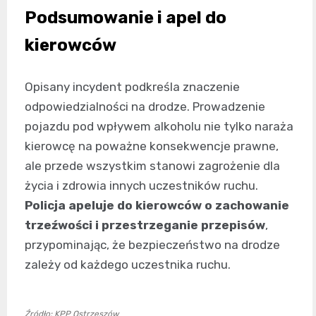
Podsumowanie i apel do
kierowców
Opisany incydent podkreśla znaczenie
odpowiedzialności na drodze. Prowadzenie
pojazdu pod wpływem alkoholu nie tylko naraża
kierowcę na poważne konsekwencje prawne,
ale przede wszystkim stanowi zagrożenie dla
życia i zdrowia innych uczestników ruchu.
Policja apeluje do kierowców o zachowanie
trzeźwości i przestrzeganie przepisów
,
przypominając, że bezpieczeństwo na drodze
zależy od każdego uczestnika ruchu.
Źródło: KPP Ostrzeszów