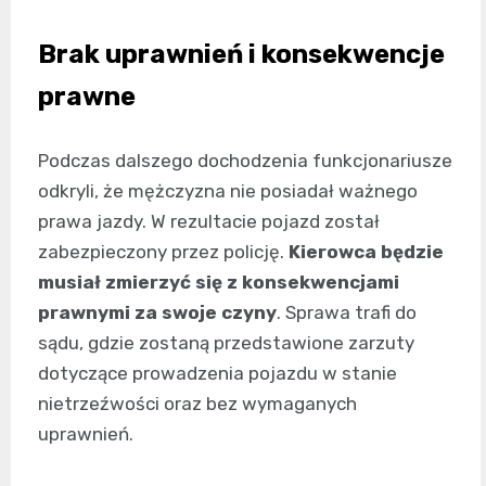
Brak uprawnień i konsekwencje
prawne
Podczas dalszego dochodzenia funkcjonariusze
odkryli, że mężczyzna nie posiadał ważnego
prawa jazdy. W rezultacie pojazd został
zabezpieczony przez policję.
Kierowca będzie
musiał zmierzyć się z konsekwencjami
prawnymi za swoje czyny
. Sprawa trafi do
sądu, gdzie zostaną przedstawione zarzuty
dotyczące prowadzenia pojazdu w stanie
nietrzeźwości oraz bez wymaganych
uprawnień.