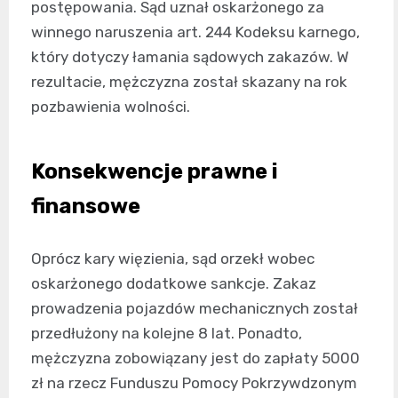
postępowania. Sąd uznał oskarżonego za
winnego naruszenia art. 244 Kodeksu karnego,
który dotyczy łamania sądowych zakazów. W
rezultacie, mężczyzna został skazany na rok
pozbawienia wolności.
Konsekwencje prawne i
finansowe
Oprócz kary więzienia, sąd orzekł wobec
oskarżonego dodatkowe sankcje. Zakaz
prowadzenia pojazdów mechanicznych został
przedłużony na kolejne 8 lat. Ponadto,
mężczyzna zobowiązany jest do zapłaty 5000
zł na rzecz Funduszu Pomocy Pokrzywdzonym