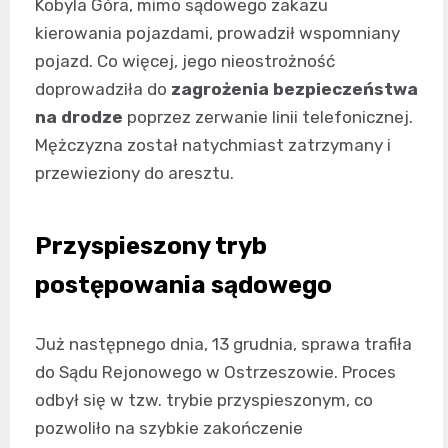
Kobyla Góra, mimo sądowego zakazu
kierowania pojazdami, prowadził wspomniany
pojazd. Co więcej, jego nieostrożność
doprowadziła do
zagrożenia bezpieczeństwa
na drodze
poprzez zerwanie linii telefonicznej.
Mężczyzna został natychmiast zatrzymany i
przewieziony do aresztu.
Przyspieszony tryb
postępowania sądowego
Już następnego dnia, 13 grudnia, sprawa trafiła
do Sądu Rejonowego w Ostrzeszowie. Proces
odbył się w tzw. trybie przyspieszonym, co
pozwoliło na szybkie zakończenie