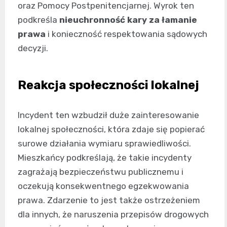
oraz Pomocy Postpenitencjarnej. Wyrok ten
podkreśla
nieuchronność kary za łamanie
prawa
i konieczność respektowania sądowych
decyzji.
Reakcja społeczności lokalnej
Incydent ten wzbudził duże zainteresowanie
lokalnej społeczności, która zdaje się popierać
surowe działania wymiaru sprawiedliwości.
Mieszkańcy podkreślają, że takie incydenty
zagrażają bezpieczeństwu publicznemu i
oczekują konsekwentnego egzekwowania
prawa. Zdarzenie to jest także ostrzeżeniem
dla innych, że naruszenia przepisów drogowych