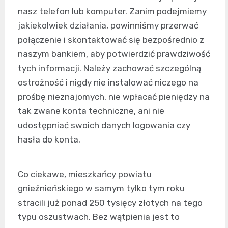
nasz telefon lub komputer. Zanim podejmiemy
jakiekolwiek działania, powinniśmy przerwać
połączenie i skontaktować się bezpośrednio z
naszym bankiem, aby potwierdzić prawdziwość
tych informacji. Należy zachować szczególną
ostrożność i nigdy nie instalować niczego na
prośbę nieznajomych, nie wpłacać pieniędzy na
tak zwane konta techniczne, ani nie
udostępniać swoich danych logowania czy
hasła do konta.
Co ciekawe, mieszkańcy powiatu
gnieźnieńskiego w samym tylko tym roku
stracili już ponad 250 tysięcy złotych na tego
typu oszustwach. Bez wątpienia jest to