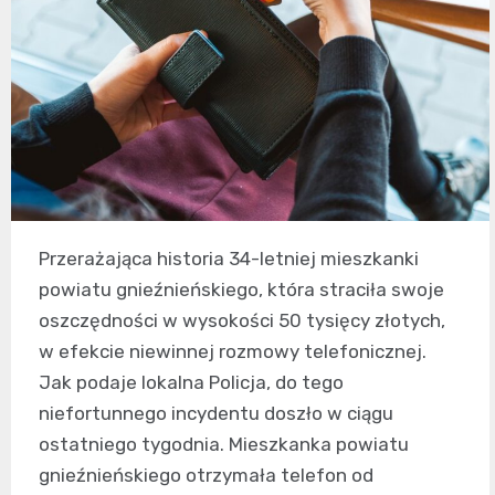
Przerażająca historia 34-letniej mieszkanki
powiatu gnieźnieńskiego, która straciła swoje
oszczędności w wysokości 50 tysięcy złotych,
w efekcie niewinnej rozmowy telefonicznej.
Jak podaje lokalna Policja, do tego
niefortunnego incydentu doszło w ciągu
ostatniego tygodnia. Mieszkanka powiatu
gnieźnieńskiego otrzymała telefon od