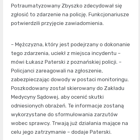
Potraumatyzowany Zbyszko zdecydował się
zgłosić to zdarzenie na policję. Funkcjonariusze
potwierdzili przyjęcie zawiadomienia.
– Mężczyzna, który jest podejrzany o dokonanie
tego zdarzenia, uciekł z miejsca incydentu –
mówi Łukasz Paterski z poznańskiej policji. –
Policjanci zareagowali na zgłoszenie,
zabezpieczając dowody w postaci monitoringu.
Poszkodowany został skierowany do Zakładu
Medycyny Sądowej, aby ocenić skutki
odniesionych obrażeń. Te informacje zostaną
wykorzystane do sformułowania zarzutów
wobec sprawcy. Trwają już działania mające na
celu jego zatrzymanie – dodaje Paterski.