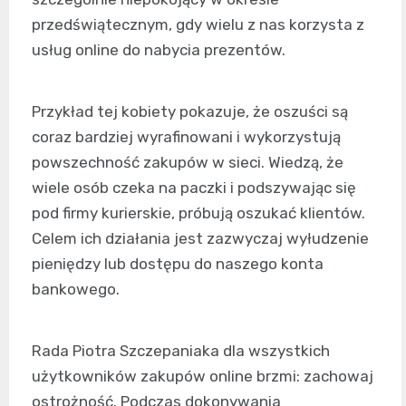
przedświątecznym, gdy wielu z nas korzysta z
usług online do nabycia prezentów.
Przykład tej kobiety pokazuje, że oszuści są
coraz bardziej wyrafinowani i wykorzystują
powszechność zakupów w sieci. Wiedzą, że
wiele osób czeka na paczki i podszywając się
pod firmy kurierskie, próbują oszukać klientów.
Celem ich działania jest zazwyczaj wyłudzenie
pieniędzy lub dostępu do naszego konta
bankowego.
Rada Piotra Szczepaniaka dla wszystkich
użytkowników zakupów online brzmi: zachowaj
ostrożność. Podczas dokonywania