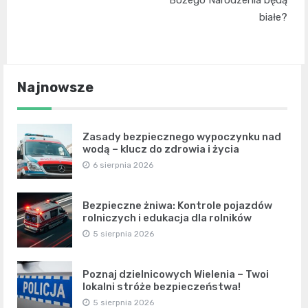
Bożego Narodzenia będą
białe?
Najnowsze
Zasady bezpiecznego wypoczynku nad
wodą – klucz do zdrowia i życia
6 sierpnia 2026
Bezpieczne żniwa: Kontrole pojazdów
rolniczych i edukacja dla rolników
5 sierpnia 2026
Poznaj dzielnicowych Wielenia – Twoi
lokalni stróże bezpieczeństwa!
5 sierpnia 2026