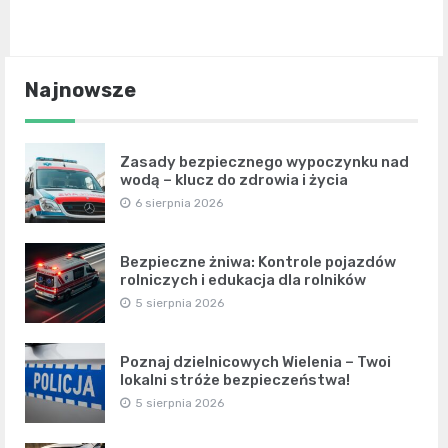
Najnowsze
Zasady bezpiecznego wypoczynku nad
wodą – klucz do zdrowia i życia
6 sierpnia 2026
Bezpieczne żniwa: Kontrole pojazdów
rolniczych i edukacja dla rolników
5 sierpnia 2026
Poznaj dzielnicowych Wielenia – Twoi
lokalni stróże bezpieczeństwa!
5 sierpnia 2026