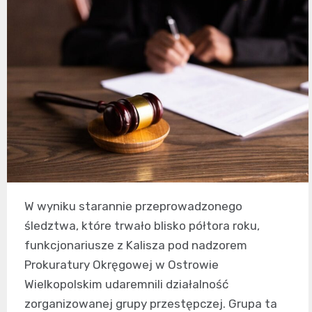
W wyniku starannie przeprowadzonego
śledztwa, które trwało blisko półtora roku,
funkcjonariusze z Kalisza pod nadzorem
Prokuratury Okręgowej w Ostrowie
Wielkopolskim udaremnili działalność
zorganizowanej grupy przestępczej. Grupa ta