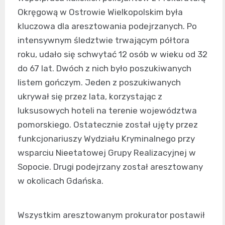
Okręgową w Ostrowie Wielkopolskim była
kluczowa dla aresztowania podejrzanych. Po
intensywnym śledztwie trwającym półtora
roku, udało się schwytać 12 osób w wieku od 32
do 67 lat. Dwóch z nich było poszukiwanych
listem gończym. Jeden z poszukiwanych
ukrywał się przez lata, korzystając z
luksusowych hoteli na terenie województwa
pomorskiego. Ostatecznie został ujęty przez
funkcjonariuszy Wydziału Kryminalnego przy
wsparciu Nieetatowej Grupy Realizacyjnej w
Sopocie. Drugi podejrzany został aresztowany
w okolicach Gdańska.
Wszystkim aresztowanym prokurator postawił