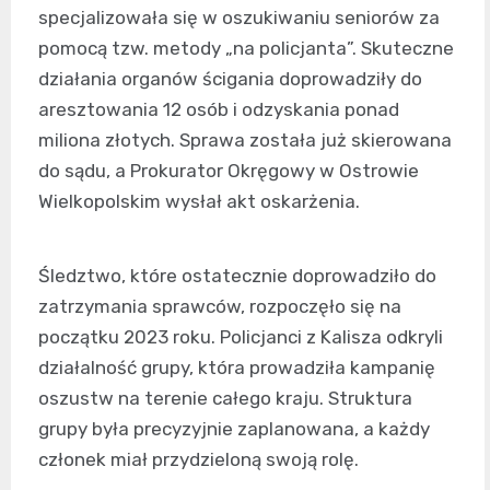
specjalizowała się w oszukiwaniu seniorów za
pomocą tzw. metody „na policjanta”. Skuteczne
działania organów ścigania doprowadziły do
aresztowania 12 osób i odzyskania ponad
miliona złotych. Sprawa została już skierowana
do sądu, a Prokurator Okręgowy w Ostrowie
Wielkopolskim wysłał akt oskarżenia.
Śledztwo, które ostatecznie doprowadziło do
zatrzymania sprawców, rozpoczęło się na
początku 2023 roku. Policjanci z Kalisza odkryli
działalność grupy, która prowadziła kampanię
oszustw na terenie całego kraju. Struktura
grupy była precyzyjnie zaplanowana, a każdy
członek miał przydzieloną swoją rolę.