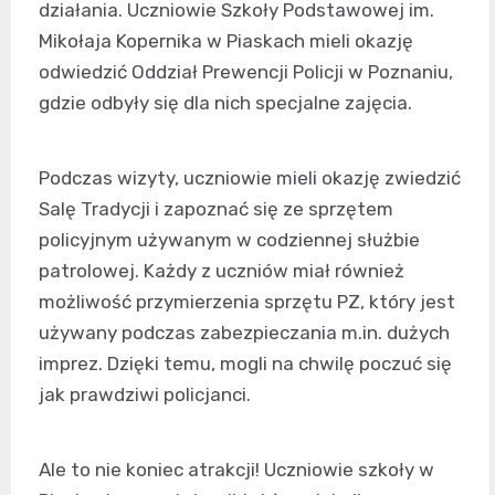
działania. Uczniowie Szkoły Podstawowej im.
Mikołaja Kopernika w Piaskach mieli okazję
odwiedzić Oddział Prewencji Policji w Poznaniu,
gdzie odbyły się dla nich specjalne zajęcia.
Podczas wizyty, uczniowie mieli okazję zwiedzić
Salę Tradycji i zapoznać się ze sprzętem
policyjnym używanym w codziennej służbie
patrolowej. Każdy z uczniów miał również
możliwość przymierzenia sprzętu PZ, który jest
używany podczas zabezpieczania m.in. dużych
imprez. Dzięki temu, mogli na chwilę poczuć się
jak prawdziwi policjanci.
Ale to nie koniec atrakcji! Uczniowie szkoły w