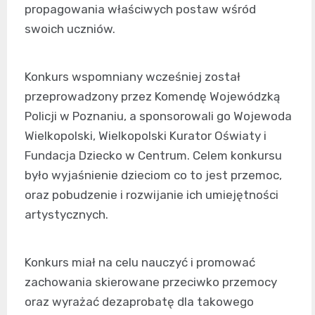
propagowania właściwych postaw wśród
swoich uczniów.
Konkurs wspomniany wcześniej został
przeprowadzony przez Komendę Wojewódzką
Policji w Poznaniu, a sponsorowali go Wojewoda
Wielkopolski, Wielkopolski Kurator Oświaty i
Fundacja Dziecko w Centrum. Celem konkursu
było wyjaśnienie dzieciom co to jest przemoc,
oraz pobudzenie i rozwijanie ich umiejętności
artystycznych.
Konkurs miał na celu nauczyć i promować
zachowania skierowane przeciwko przemocy
oraz wyrażać dezaprobatę dla takowego