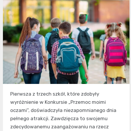
Pierwsza z trzech szkół, które zdobyły
wyróżnienie w Konkursie „Przemoc moimi
oczami”, doświadczyła niezapomnianego dnia
pełnego atrakcji. Zawdzięcza to swojemu
zdecydowanemu zaangażowaniu na rzecz