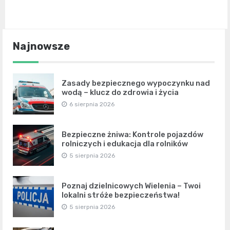
Najnowsze
Zasady bezpiecznego wypoczynku nad
wodą – klucz do zdrowia i życia
6 sierpnia 2026
Bezpieczne żniwa: Kontrole pojazdów
rolniczych i edukacja dla rolników
5 sierpnia 2026
Poznaj dzielnicowych Wielenia – Twoi
lokalni stróże bezpieczeństwa!
5 sierpnia 2026