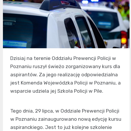
Dzisiaj na terenie Oddziału Prewencji Policji w
Poznaniu ruszył świeżo zorganizowany kurs dla
aspirantów. Za jego realizację odpowiedzialna
jest Komenda Wojewódzka Policji w Poznaniu, a
wsparcie udziela jej Szkoła Policji w Pile.
Tego dnia, 29 lipca, w Oddziale Prewencji Policji
w Poznaniu zainaugurowano nową edycję kursu
aspiranckiego. Jest to już kolejne szkolenie