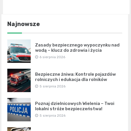
Najnowsze
Zasady bezpiecznego wypoczynku nad
wodą – klucz do zdrowia i życia
6 sierpnia 2026
Bezpieczne żniwa: Kontrole pojazdów
rolniczych i edukacja dla rolników
5 sierpnia 2026
Poznaj dzielnicowych Wielenia – Twoi
lokalni stróże bezpieczeństwa!
5 sierpnia 2026