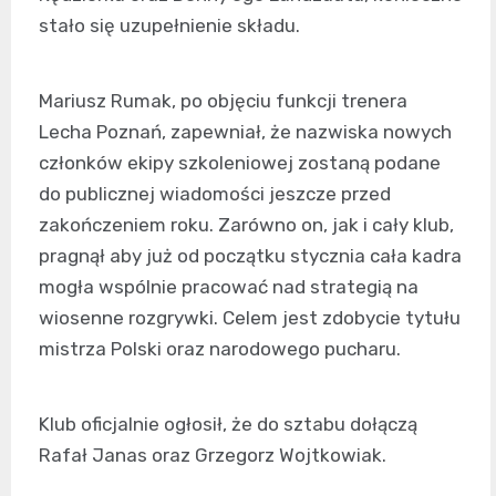
stało się uzupełnienie składu.
Mariusz Rumak, po objęciu funkcji trenera
Lecha Poznań, zapewniał, że nazwiska nowych
członków ekipy szkoleniowej zostaną podane
do publicznej wiadomości jeszcze przed
zakończeniem roku. Zarówno on, jak i cały klub,
pragnął aby już od początku stycznia cała kadra
mogła wspólnie pracować nad strategią na
wiosenne rozgrywki. Celem jest zdobycie tytułu
mistrza Polski oraz narodowego pucharu.
Klub oficjalnie ogłosił, że do sztabu dołączą
Rafał Janas oraz Grzegorz Wojtkowiak.