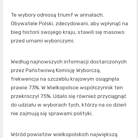
Te wybory odniosą triumf w annałach.
Obywatele Polski, zdecydowani, aby wpłynąć na
bieg historii swojego kraju, stawili się masowo
przed urnami wyborczymi.
Według najnowszych informacji dostarczonych
przez Państwową Komisję Wyborczą,
frekwencja na szczeblu krajowym osiągnęła
prawie 73%. W Wielkopolsce współczynnik ten
przekroczył 75%. Udało się również przyciągnąć
do udziału w wyborach tych, którzy na co dzień
nie zajmują się sprawami polityki.
Wśród powiatów wielkopolskich największą