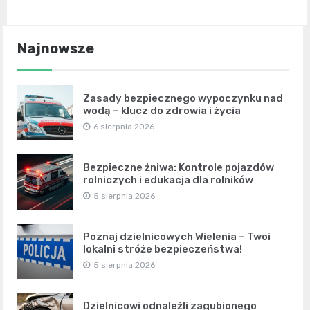
Najnowsze
Zasady bezpiecznego wypoczynku nad
wodą – klucz do zdrowia i życia
6 sierpnia 2026
Bezpieczne żniwa: Kontrole pojazdów
rolniczych i edukacja dla rolników
5 sierpnia 2026
Poznaj dzielnicowych Wielenia – Twoi
lokalni stróże bezpieczeństwa!
5 sierpnia 2026
Dzielnicowi odnaleźli zagubionego