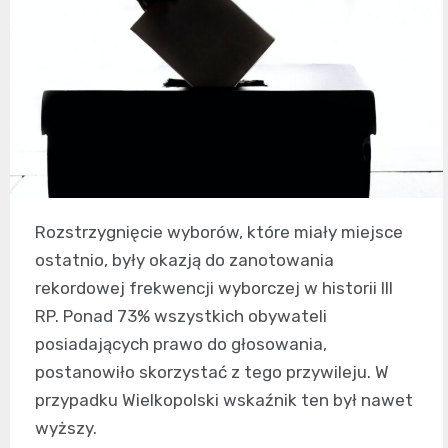
Rozstrzygnięcie wyborów, które miały miejsce
ostatnio, były okazją do zanotowania
rekordowej frekwencji wyborczej w historii III
RP. Ponad 73% wszystkich obywateli
posiadających prawo do głosowania,
postanowiło skorzystać z tego przywileju. W
przypadku Wielkopolski wskaźnik ten był nawet
wyższy.