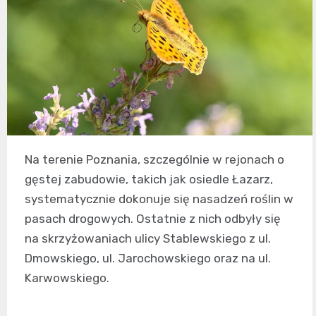
Na terenie Poznania, szczególnie w rejonach o
gęstej zabudowie, takich jak osiedle Łazarz,
systematycznie dokonuje się nasadzeń roślin w
pasach drogowych. Ostatnie z nich odbyły się
na skrzyżowaniach ulicy Stablewskiego z ul.
Dmowskiego, ul. Jarochowskiego oraz na ul.
Karwowskiego.