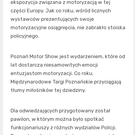
ekspozycja związana z motoryzacją w tej
części Europy. Jak co roku, wśród licznych
wystawców prezentujących swoje
motoryzacyjne osiągnięcia, nie zabrakło stoiska
policyjnego.
Poznań Motor Show jest wydarzeniem, które od
lat dostarcza niesamowitych emocji
entuzjastom motoryzacji. Co roku,
Międzynarodowe Targi Poznańskie przyciągają
tłumy miłośników tej dziedziny.
Dla odwiedzających przygotowany został
pawilon, w którym można było spotkać
funkcjonariuszy z różnych wydziałów Policji.