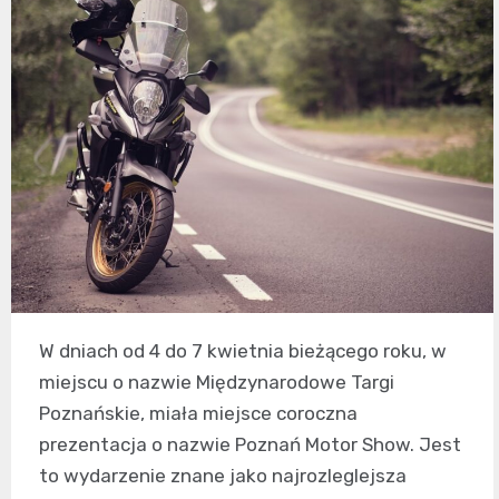
W dniach od 4 do 7 kwietnia bieżącego roku, w
miejscu o nazwie Międzynarodowe Targi
Poznańskie, miała miejsce coroczna
prezentacja o nazwie Poznań Motor Show. Jest
to wydarzenie znane jako najrozleglejsza