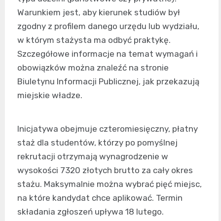
Warunkiem jest, aby kierunek studiów był
zgodny z profilem danego urzędu lub wydziału,
w którym stażysta ma odbyć praktykę.
Szczegółowe informacje na temat wymagań i
obowiązków można znaleźć na stronie
Biuletynu Informacji Publicznej, jak przekazują
miejskie władze.
Inicjatywa obejmuje czteromiesięczny, płatny
staż dla studentów, którzy po pomyślnej
rekrutacji otrzymają wynagrodzenie w
wysokości 7320 złotych brutto za cały okres
stażu. Maksymalnie można wybrać pięć miejsc,
na które kandydat chce aplikować. Termin
składania zgłoszeń upływa 18 lutego.