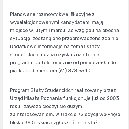
Planowane rozmowy kwalifikacyjne z
wyselekcjonowanymi kandydatami mają
miejsce w lutym i marcu. Ze względu na obecną
sytuację, zostaną one przeprowadzone zdalnie.
Dodatkowe informacje na temat staży
studenckich można uzyskać na stronie
programu lub telefonicznie od poniedziałku do
piątku pod numerem (61) 878 55 10.
Program Staży Studenckich realizowany przez
Urząd Miasta Poznania funkcjonuje już od 2003
roku i zawsze cieszył się dużym
zainteresowaniem. W trakcie 72 edycji wpłynęło
blisko 38,5 tysiąca zgłoszeń, a na staż