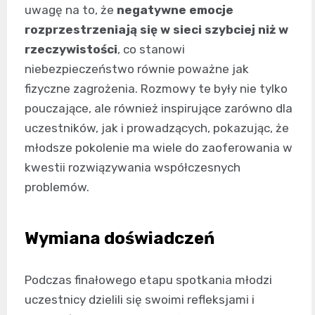
uwagę na to, że
negatywne emocje
rozprzestrzeniają się w sieci szybciej niż w
rzeczywistości
, co stanowi
niebezpieczeństwo równie poważne jak
fizyczne zagrożenia. Rozmowy te były nie tylko
pouczające, ale również inspirujące zarówno dla
uczestników, jak i prowadzących, pokazując, że
młodsze pokolenie ma wiele do zaoferowania w
kwestii rozwiązywania współczesnych
problemów.
Wymiana doświadczeń
Podczas finałowego etapu spotkania młodzi
uczestnicy dzielili się swoimi refleksjami i