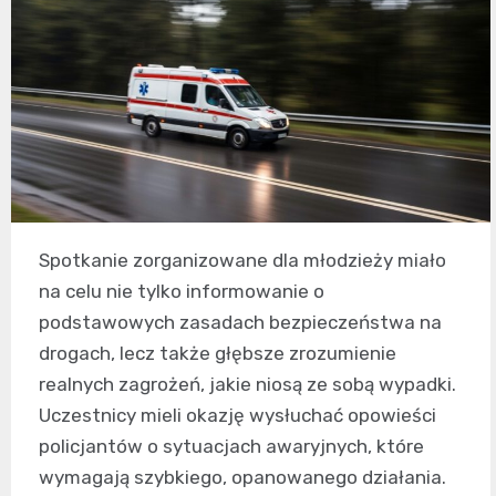
Spotkanie zorganizowane dla młodzieży miało
na celu nie tylko informowanie o
podstawowych zasadach bezpieczeństwa na
drogach, lecz także głębsze zrozumienie
realnych zagrożeń, jakie niosą ze sobą wypadki.
Uczestnicy mieli okazję wysłuchać opowieści
policjantów o sytuacjach awaryjnych, które
wymagają szybkiego, opanowanego działania.