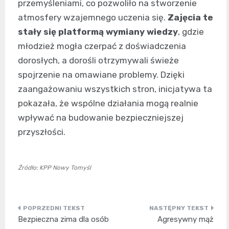
przemyśleniami, co pozwoliło na stworzenie
atmosfery wzajemnego uczenia się.
Zajęcia te
stały się platformą wymiany wiedzy
, gdzie
młodzież mogła czerpać z doświadczenia
dorosłych, a dorośli otrzymywali świeże
spojrzenie na omawiane problemy. Dzięki
zaangażowaniu wszystkich stron, inicjatywa ta
pokazała, że wspólne działania mogą realnie
wpływać na budowanie bezpieczniejszej
przyszłości.
Źródło: KPP Nowy Tomyśl
Nawigacja
Bezpieczna zima dla osób
Agresywny mąż