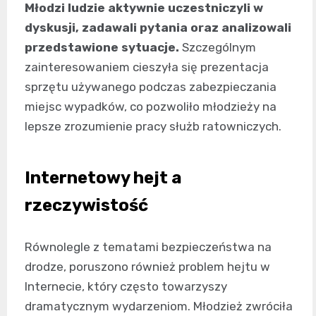
Młodzi ludzie aktywnie uczestniczyli w
dyskusji, zadawali pytania oraz analizowali
przedstawione sytuacje.
Szczególnym
zainteresowaniem cieszyła się prezentacja
sprzętu używanego podczas zabezpieczania
miejsc wypadków, co pozwoliło młodzieży na
lepsze zrozumienie pracy służb ratowniczych.
Internetowy hejt a
rzeczywistość
Równolegle z tematami bezpieczeństwa na
drodze, poruszono również problem hejtu w
Internecie, który często towarzyszy
dramatycznym wydarzeniom. Młodzież zwróciła