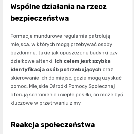
Wspólne działania na rzecz
bezpieczeństwa
Formacje mundurowe regularnie patrolują
miejsca, w których mogą przebywać osoby
bezdomne, takie jak opuszczone budynki czy
działkowe altanki.
Ich celem jest szybka
identyfikacja osób potrzebujących
oraz
skierowanie ich do miejsc, gdzie mogą uzyskać
pomoc. Miejskie Ośrodki Pomocy Społecznej
oferują schronienie i ciepłe posiłki, co może być
kluczowe w przetrwaniu zimy.
Reakcja społeczeństwa