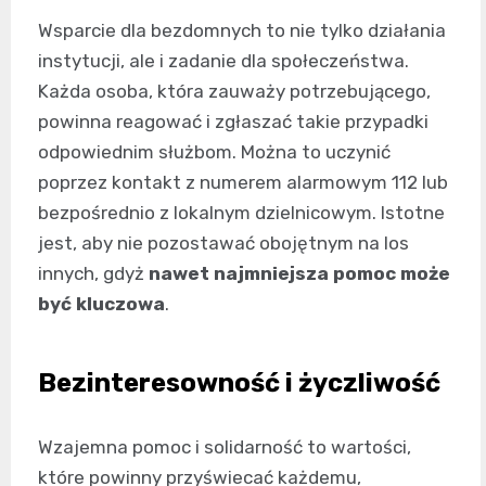
Wsparcie dla bezdomnych to nie tylko działania
instytucji, ale i zadanie dla społeczeństwa.
Każda osoba, która zauważy potrzebującego,
powinna reagować i zgłaszać takie przypadki
odpowiednim służbom. Można to uczynić
poprzez kontakt z numerem alarmowym 112 lub
bezpośrednio z lokalnym dzielnicowym. Istotne
jest, aby nie pozostawać obojętnym na los
innych, gdyż
nawet najmniejsza pomoc może
być kluczowa
.
Bezinteresowność i życzliwość
Wzajemna pomoc i solidarność to wartości,
które powinny przyświecać każdemu,