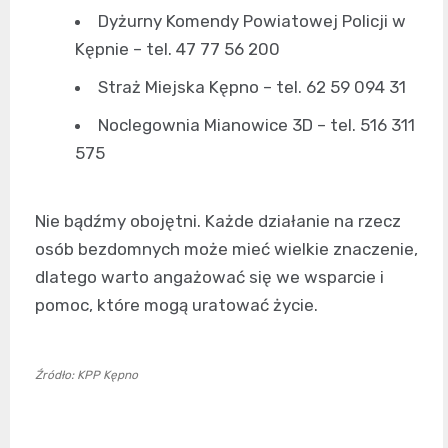
Dyżurny Komendy Powiatowej Policji w
Kępnie – tel. 47 77 56 200
Straż Miejska Kępno – tel. 62 59 094 31
Noclegownia Mianowice 3D – tel. 516 311
575
Nie bądźmy obojętni. Każde działanie na rzecz
osób bezdomnych może mieć wielkie znaczenie,
dlatego warto angażować się we wsparcie i
pomoc, które mogą uratować życie.
Źródło: KPP Kępno