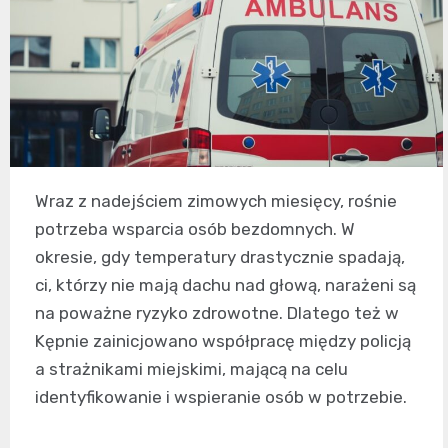
Wraz z nadejściem zimowych miesięcy, rośnie
potrzeba wsparcia osób bezdomnych. W
okresie, gdy temperatury drastycznie spadają,
ci, którzy nie mają dachu nad głową, narażeni są
na poważne ryzyko zdrowotne. Dlatego też w
Kępnie zainicjowano współpracę między policją
a strażnikami miejskimi, mającą na celu
identyfikowanie i wspieranie osób w potrzebie.