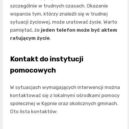
szczególnie w trudnych czasach. Okazanie
wsparcia tym, którzy znaleźli się w trudnej
sytuacji życiowej, może uratować życie. Warto
pamiętać, że
jeden telefon może być aktem
ratującym życie
.
Kontakt do instytucji
pomocowych
W sytuacjach wymagających interwencji można
kontaktować się z lokalnymi ośrodkami pomocy
społecznej w Kępnie oraz okolicznych gminach.
Oto lista kontaktów: