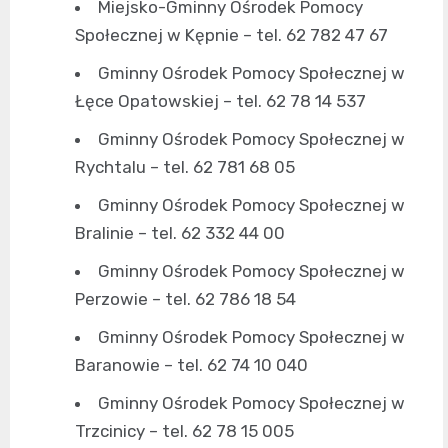
Miejsko-Gminny Ośrodek Pomocy
Społecznej w Kępnie – tel. 62 782 47 67
Gminny Ośrodek Pomocy Społecznej w
Łęce Opatowskiej – tel. 62 78 14 537
Gminny Ośrodek Pomocy Społecznej w
Rychtalu – tel. 62 781 68 05
Gminny Ośrodek Pomocy Społecznej w
Bralinie – tel. 62 332 44 00
Gminny Ośrodek Pomocy Społecznej w
Perzowie – tel. 62 786 18 54
Gminny Ośrodek Pomocy Społecznej w
Baranowie – tel. 62 74 10 040
Gminny Ośrodek Pomocy Społecznej w
Trzcinicy – tel. 62 78 15 005