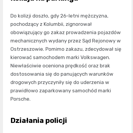
Do kolizji doszło, gdy 26-letni mężczyzna,
pochodzący z Kolumbii, zignorował
obowiązujący go zakaz prowadzenia pojazdów
mechanicznych wydany przez Sąd Rejonowy w
Ostrzeszowie. Pomimo zakazu, zdecydował się
kierować samochodem marki Volkswagen.
Niewłaściwie oceniona prędkość oraz brak
dostosowania się do panujących warunków
drogowych przyczyniły się do uderzenia w
prawidłowo zaparkowany samochód marki
Porsche.
Działania policji