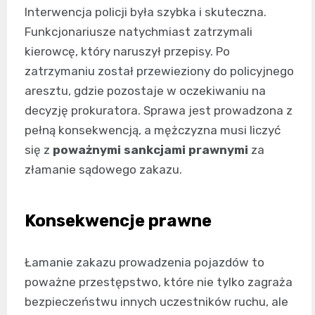
Interwencja policji była szybka i skuteczna.
Funkcjonariusze natychmiast zatrzymali
kierowcę, który naruszył przepisy. Po
zatrzymaniu został przewieziony do policyjnego
aresztu, gdzie pozostaje w oczekiwaniu na
decyzję prokuratora. Sprawa jest prowadzona z
pełną konsekwencją, a mężczyzna musi liczyć
się z
poważnymi sankcjami prawnymi
za
złamanie sądowego zakazu.
Konsekwencje prawne
Łamanie zakazu prowadzenia pojazdów to
poważne przestępstwo, które nie tylko zagraża
bezpieczeństwu innych uczestników ruchu, ale