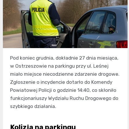
Pod koniec grudnia, dokładnie 27 dnia miesiąca,
w Ostrzeszowie na parkingu przy ul. Leśnej
miało miejsce niecodzienne zdarzenie drogowe.
Zgłoszenie o incydencie dotarło do Komendy
Powiatowej Policji o godzinie 14:40, co skłoniło
funkcjonariuszy Wydziału Ruchu Drogowego do
szybkiego działania.
Kolizja na parkingu