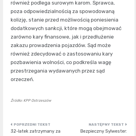
również podlega surowym karom. Sprawca,
poza odpowiedzialnością za spowodowaną
kolizję, stanie przed możliwością poniesienia
dodatkowych sankcji, które mogą obejmować
zarówno kary finansowe, jak i przedłużenie
zakazu prowadzenia pojazdów. Sąd może
również zdecydować o zastosowaniu kary
pozbawienia wolności, co podkreśla wagę
przestrzegania wydawanych przez sąd
orzeczeń.
Źródło: KPP Ostrzeszów
Nawigacja
32-latek zatrzymany za
Bezpieczny Sylwester: