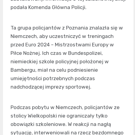
podała Komenda Główna Policji.
Ta grupa policjantów z Poznania znalazła się w
Niemczech, aby uczestniczyć w treningach
przed Euro 2024 – Mistrzostwami Europy w
Piłce Nożnej. Ich czas w Bundespolizei,
niemieckiej szkole policyjnej położonej w
Bambergu, miał na celu podniesienie
umiejętności potrzebnych podczas
nadchodzącej imprezy sportowej.
Podczas pobytu w Niemczech, policjantów ze
stolicy Wielkopolski nie ograniczały tylko
obowiązki szkoleniowe. W reakcji na nagłą
sytuację, interweniowali na rzecz bezdomnego