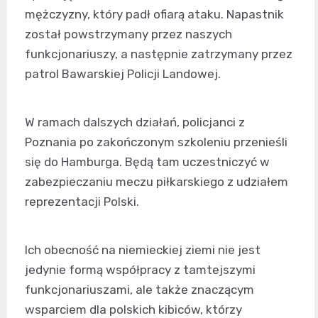
mężczyzny, który padł ofiarą ataku. Napastnik
został powstrzymany przez naszych
funkcjonariuszy, a następnie zatrzymany przez
patrol Bawarskiej Policji Landowej.
W ramach dalszych działań, policjanci z
Poznania po zakończonym szkoleniu przenieśli
się do Hamburga. Będą tam uczestniczyć w
zabezpieczaniu meczu piłkarskiego z udziałem
reprezentacji Polski.
Ich obecność na niemieckiej ziemi nie jest
jedynie formą współpracy z tamtejszymi
funkcjonariuszami, ale także znaczącym
wsparciem dla polskich kibiców, którzy