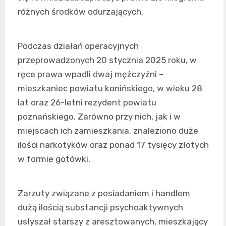
różnych środków odurzających.
Podczas działań operacyjnych
przeprowadzonych 20 stycznia 2025 roku, w
ręce prawa wpadli dwaj mężczyźni –
mieszkaniec powiatu konińskiego, w wieku 28
lat oraz 26-letni rezydent powiatu
poznańskiego. Zarówno przy nich, jak i w
miejscach ich zamieszkania, znaleziono duże
ilości narkotyków oraz ponad 17 tysięcy złotych
w formie gotówki.
Zarzuty związane z posiadaniem i handlem
dużą ilością substancji psychoaktywnych
usłyszał starszy z aresztowanych, mieszkający