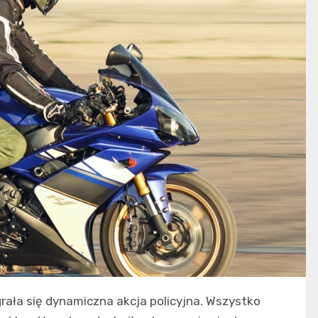
ała się dynamiczna akcja policyjna. Wszystko