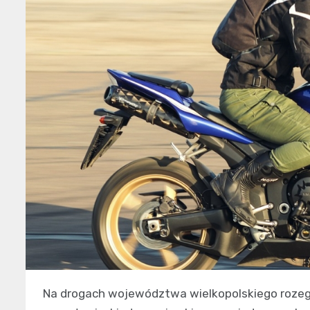
Na drogach województwa wielkopolskiego rozegr