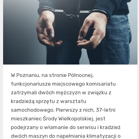
W Poznaniu, na stronie Północnej,
funkcjonariusze miejscowego komisariatu
zatrzymali dwóch mężczyzn w związku z
kradzieżą sprzętu z warsztatu
samochodowego. Pierwszy z nich, 37-letni
mieszkaniec Środy Wielkopolskiej, jest
podejrzany o włamanie do serwisu i kradzież
dwóch maszyn do napełniania klimatyzacji o