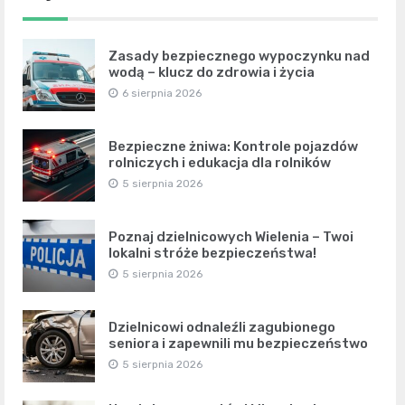
Zasady bezpiecznego wypoczynku nad
wodą – klucz do zdrowia i życia
6 sierpnia 2026
Bezpieczne żniwa: Kontrole pojazdów
rolniczych i edukacja dla rolników
5 sierpnia 2026
Poznaj dzielnicowych Wielenia – Twoi
lokalni stróże bezpieczeństwa!
5 sierpnia 2026
Dzielnicowi odnaleźli zagubionego
seniora i zapewnili mu bezpieczeństwo
5 sierpnia 2026