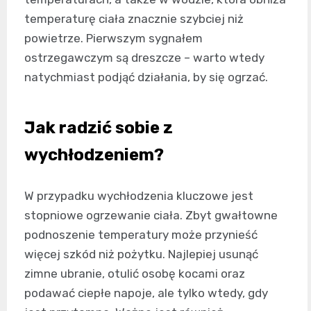
temperaturę ciała znacznie szybciej niż
powietrze. Pierwszym sygnałem
ostrzegawczym są dreszcze – warto wtedy
natychmiast podjąć działania, by się ogrzać.
Jak radzić sobie z
wychłodzeniem?
W przypadku wychłodzenia kluczowe jest
stopniowe ogrzewanie ciała. Zbyt gwałtowne
podnoszenie temperatury może przynieść
więcej szkód niż pożytku. Najlepiej usunąć
zimne ubranie, otulić osobę kocami oraz
podawać ciepłe napoje, ale tylko wtedy, gdy