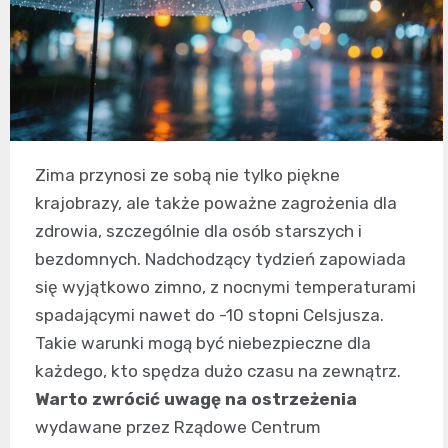
Zima przynosi ze sobą nie tylko piękne
krajobrazy, ale także poważne zagrożenia dla
zdrowia, szczególnie dla osób starszych i
bezdomnych. Nadchodzący tydzień zapowiada
się wyjątkowo zimno, z nocnymi temperaturami
spadającymi nawet do -10 stopni Celsjusza.
Takie warunki mogą być niebezpieczne dla
każdego, kto spędza dużo czasu na zewnątrz.
Warto zwrócić uwagę na ostrzeżenia
wydawane przez Rządowe Centrum