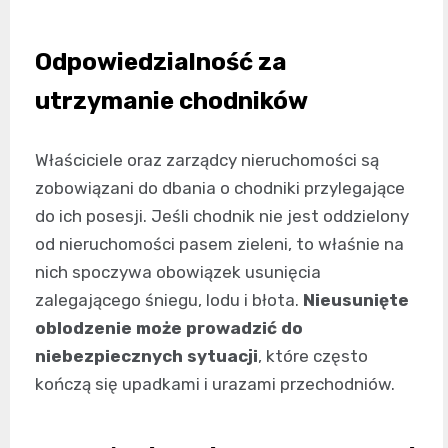
Odpowiedzialność za
utrzymanie chodników
Właściciele oraz zarządcy nieruchomości są
zobowiązani do dbania o chodniki przylegające
do ich posesji. Jeśli chodnik nie jest oddzielony
od nieruchomości pasem zieleni, to właśnie na
nich spoczywa obowiązek usunięcia
zalegającego śniegu, lodu i błota.
Nieusunięte
oblodzenie może prowadzić do
niebezpiecznych sytuacji
, które często
kończą się upadkami i urazami przechodniów.