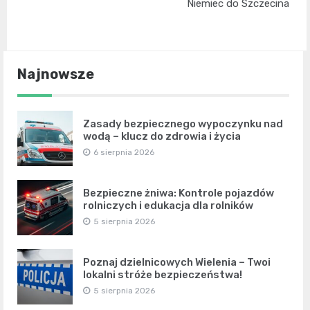
Niemiec do Szczecina
Najnowsze
Zasady bezpiecznego wypoczynku nad
wodą – klucz do zdrowia i życia
6 sierpnia 2026
Bezpieczne żniwa: Kontrole pojazdów
rolniczych i edukacja dla rolników
5 sierpnia 2026
Poznaj dzielnicowych Wielenia – Twoi
lokalni stróże bezpieczeństwa!
5 sierpnia 2026