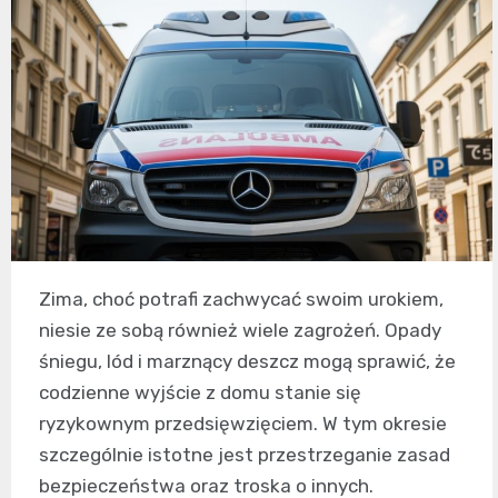
Zima, choć potrafi zachwycać swoim urokiem,
niesie ze sobą również wiele zagrożeń. Opady
śniegu, lód i marznący deszcz mogą sprawić, że
codzienne wyjście z domu stanie się
ryzykownym przedsięwzięciem. W tym okresie
szczególnie istotne jest przestrzeganie zasad
bezpieczeństwa oraz troska o innych.