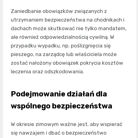
Zaniedbanie obowiązków związanych z
utrzymaniem bezpieczeństwa na chodnikach i
dachach może skutkować nie tylko mandatem,
ale również odpowiedzialnością cywilną. W
przypadku wypadku, np. poślizgnięcia się
pieszego, na zarządcę lub właściciela może
zostać nałożony obowiązek pokrycia kosztów
leczenia oraz odszkodowania.
Podejmowanie działań dla
wspólnego bezpieczeństwa
W okresie zimowym ważne jest, aby wspierać
się nawzajem i dbać o bezpieczeństwo