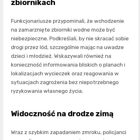
zbiornikach
Funkcjonariusze przypominali, że wchodzenie
na zamarznięte zbiorniki wodne może być
niebezpieczne. Podkreślali, by nie skracać sobie
drogi przez lód, szczególnie mając na uwadze
dzieci i młodzież. Wskazywali również na
konieczność informowania bliskich o planach i
lokalizacjach wycieczek oraz reagowania w
sytuacjach zagrożenia bez niepotrzebnego
ryzykowania własnego życia.
Widoczność na drodze zimą
Wraz z szybkim zapadaniem zmroku, policjanci