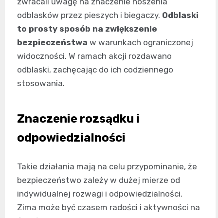
zwracali uwagę na znaczenie noszenia
odblasków przez pieszych i biegaczy.
Odblaski
to prosty sposób na zwiększenie
bezpieczeństwa
w warunkach ograniczonej
widoczności. W ramach akcji rozdawano
odblaski, zachęcając do ich codziennego
stosowania.
Znaczenie rozsądku i
odpowiedzialności
Takie działania mają na celu przypominanie, że
bezpieczeństwo zależy w dużej mierze od
indywidualnej rozwagi i odpowiedzialności.
Zima może być czasem radości i aktywności na