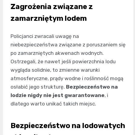
Zagrożenia związane z
zamarzniętym lodem
Policjanci zwracali uwagę na
niebezpieczeństwa związane z poruszaniem się
po zamarzniętych akwenach wodnych.
Ostrzegali, że nawet jeśli powierzchnia lodu
wygląda solidnie, to zmienne warunki
atmosferyczne, prądy wodne i roślinność mogą
osłabić jego strukturę.
Bezpieczeństwo na
lodzie nigdy nie jest gwarantowane
, i
dlatego warto unikać takich miejsc.
Bezpieczeństwo na lodowatych