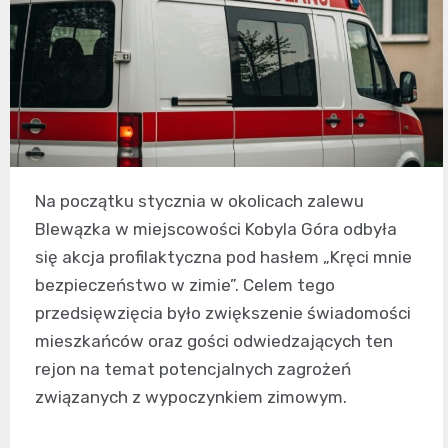
Na początku stycznia w okolicach zalewu
Blewązka w miejscowości Kobyla Góra odbyła
się akcja profilaktyczna pod hasłem „Kręci mnie
bezpieczeństwo w zimie”. Celem tego
przedsięwzięcia było zwiększenie świadomości
mieszkańców oraz gości odwiedzających ten
rejon na temat potencjalnych zagrożeń
związanych z wypoczynkiem zimowym.