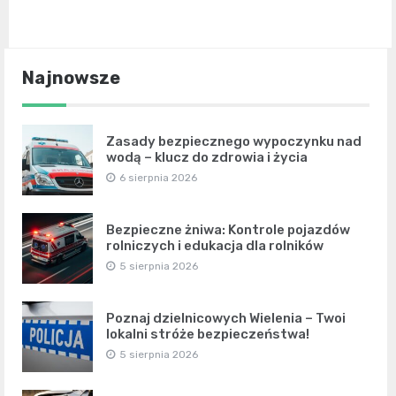
Najnowsze
Zasady bezpiecznego wypoczynku nad
wodą – klucz do zdrowia i życia
6 sierpnia 2026
Bezpieczne żniwa: Kontrole pojazdów
rolniczych i edukacja dla rolników
5 sierpnia 2026
Poznaj dzielnicowych Wielenia – Twoi
lokalni stróże bezpieczeństwa!
5 sierpnia 2026