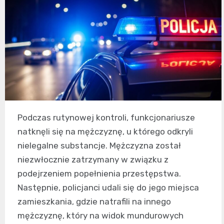
Podczas rutynowej kontroli, funkcjonariusze
natknęli się na mężczyznę, u którego odkryli
nielegalne substancje. Mężczyzna został
niezwłocznie zatrzymany w związku z
podejrzeniem popełnienia przestępstwa.
Następnie, policjanci udali się do jego miejsca
zamieszkania, gdzie natrafili na innego
mężczyznę, który na widok mundurowych