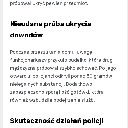
próbował ukryć pewien przedmiot.
Nieudana próba ukrycia
dowodów
Podczas przeszukania domu, uwagę
funkcjonariuszy przykuło pudełko, które drugi
mężczyzna próbował szybko schować. Po jego
otwarciu, policjanci odkryli ponad 50 gramów
nielegalnych substancji. Dodatkowo,
zabezpieczono sporą ilość gotówki, która
również wzbudziła podejrzenia służb.
Skuteczność działań policji