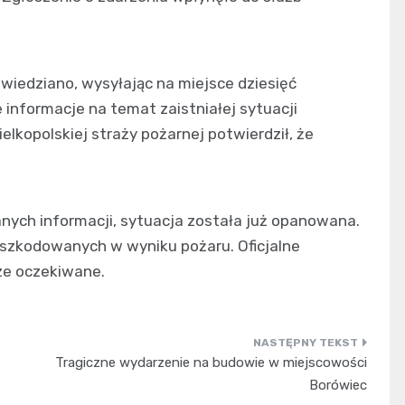
iedziano, wysyłając na miejsce dziesięć
informacje na temat zaistniałej sytuacji
elkopolskiej straży pożarnej potwierdził, że
nych informacji, sytuacja została już opanowana.
szkodowanych w wyniku pożaru. Oficjalne
cze oczekiwane.
Tragiczne wydarzenie na budowie w miejscowości
Borówiec