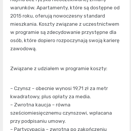
warunków. Apartamenty, które są dostępne od
2015 roku, oferują nowoczesny standard
mieszkania. Koszty związane z uczestnictwem
w programie są zdecydowanie przystępne dla
osób, które dopiero rozpoczynają swoją karierę
zawodową.
Związane z udziałem w programie koszty:
– Czynsz – obecnie wynosi 19,71 zł za metr
kwadratowy, plus opłaty za media.
– Zwrotna kaucja – równa
sześciomiesięcznemu czynszowi, wpłacana
przy podpisaniu umowy.
– Partycypacja – zwrotna po zakończeniu