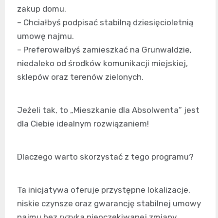
zakup domu.
– Chciałbyś podpisać stabilną dziesięcioletnią
umowę najmu.
– Preferowałbyś zamieszkać na Grunwaldzie,
niedaleko od środków komunikacji miejskiej,
sklepów oraz terenów zielonych.
Jeżeli tak, to „Mieszkanie dla Absolwenta” jest
dla Ciebie idealnym rozwiązaniem!
Dlaczego warto skorzystać z tego programu?
Ta inicjatywa oferuje przystępne lokalizacje,
niskie czynsze oraz gwarancję stabilnej umowy
najmu bez ryzyka nieoczekiwanej zmiany