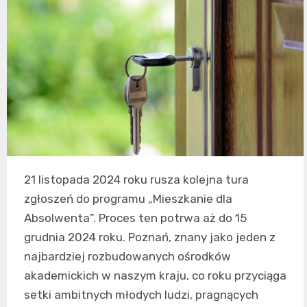
21 listopada 2024 roku rusza kolejna tura
zgłoszeń do programu „Mieszkanie dla
Absolwenta”. Proces ten potrwa aż do 15
grudnia 2024 roku. Poznań, znany jako jeden z
najbardziej rozbudowanych ośrodków
akademickich w naszym kraju, co roku przyciąga
setki ambitnych młodych ludzi, pragnących