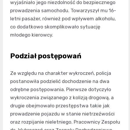
wyjaśniało jego niezdolność do bezpiecznego
prowadzenia samochodu. Towarzyszył mu 16-
letni pasażer, również pod wpływem alkoholu,
co dodatkowo skomplikowało sytuację
młodego kierowcy.
Podział postępowań
Ze względu na charakter wykroczeń, policja
postanowiła podzielić dochodzenie na dwa
odrębne postępowania. Pierwsze dotyczyło
wykroczenia związanego z kolizją drogową, a
drugie obejmowało przestępstwa takie jak
prowadzenie pojazdu w stanie nietrzeźwości
oraz rozpijanie nieletniego. Pracownicy Zespołu
ds. Wykroczeń oraz Zespołu Dochodzeniowo-