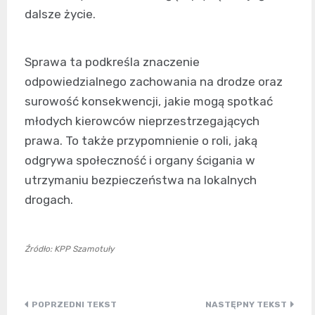
dalsze życie.
Sprawa ta podkreśla znaczenie
odpowiedzialnego zachowania na drodze oraz
surowość konsekwencji, jakie mogą spotkać
młodych kierowców nieprzestrzegających
prawa. To także przypomnienie o roli, jaką
odgrywa społeczność i organy ścigania w
utrzymaniu bezpieczeństwa na lokalnych
drogach.
Źródło: KPP Szamotuły
Nawigacja