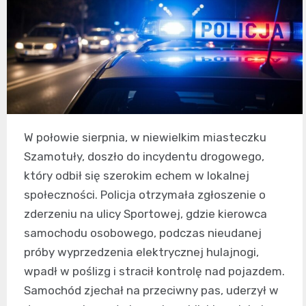
W połowie sierpnia, w niewielkim miasteczku
Szamotuły, doszło do incydentu drogowego,
który odbił się szerokim echem w lokalnej
społeczności. Policja otrzymała zgłoszenie o
zderzeniu na ulicy Sportowej, gdzie kierowca
samochodu osobowego, podczas nieudanej
próby wyprzedzenia elektrycznej hulajnogi,
wpadł w poślizg i stracił kontrolę nad pojazdem.
Samochód zjechał na przeciwny pas, uderzył w