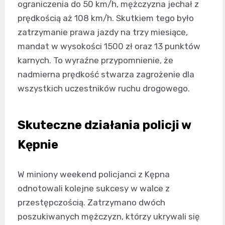
ograniczenia do 50 km/h, mężczyzna jechał z
prędkością aż 108 km/h. Skutkiem tego było
zatrzymanie prawa jazdy na trzy miesiące,
mandat w wysokości 1500 zł oraz 13 punktów
karnych. To wyraźne przypomnienie, że
nadmierna prędkość stwarza zagrożenie dla
wszystkich uczestników ruchu drogowego.
Skuteczne działania policji w
Kępnie
W miniony weekend policjanci z Kępna
odnotowali kolejne sukcesy w walce z
przestępczością. Zatrzymano dwóch
poszukiwanych mężczyzn, którzy ukrywali się