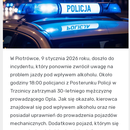
W Piotrówce, 9 stycznia 2026 roku, doszło do
incydentu, który ponownie zwrócił uwagę na
problem jazdy pod wpływem alkoholu. Około
godziny 18:00 policjanci z Posterunku Policji w
Trzcinicy zatrzymali 30-letniego mężczyznę
prowadzącego Opla. Jak się okazało, kierowca
znajdował się pod wpływem alkoholu oraz nie
posiadał uprawnień do prowadzenia pojazdów
mechanicznych. Dodatkowo pojazd, którym się