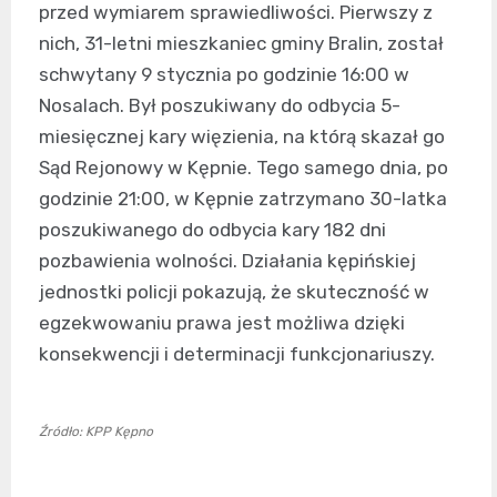
przed wymiarem sprawiedliwości. Pierwszy z
nich, 31-letni mieszkaniec gminy Bralin, został
schwytany 9 stycznia po godzinie 16:00 w
Nosalach. Był poszukiwany do odbycia 5-
miesięcznej kary więzienia, na którą skazał go
Sąd Rejonowy w Kępnie. Tego samego dnia, po
godzinie 21:00, w Kępnie zatrzymano 30-latka
poszukiwanego do odbycia kary 182 dni
pozbawienia wolności. Działania kępińskiej
jednostki policji pokazują, że skuteczność w
egzekwowaniu prawa jest możliwa dzięki
konsekwencji i determinacji funkcjonariuszy.
Źródło: KPP Kępno