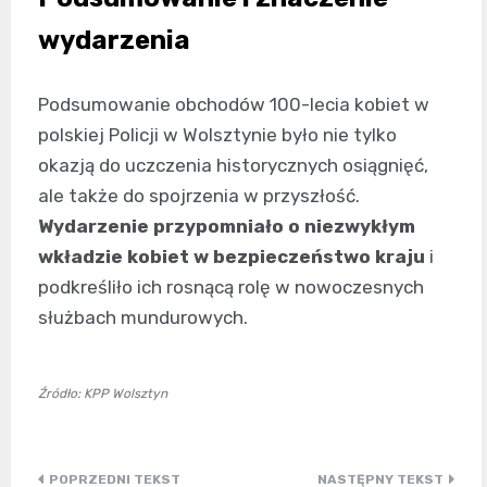
wydarzenia
Podsumowanie obchodów 100-lecia kobiet w
polskiej Policji w Wolsztynie było nie tylko
okazją do uczczenia historycznych osiągnięć,
ale także do spojrzenia w przyszłość.
Wydarzenie przypomniało o niezwykłym
wkładzie kobiet w bezpieczeństwo kraju
i
podkreśliło ich rosnącą rolę w nowoczesnych
służbach mundurowych.
Źródło: KPP Wolsztyn