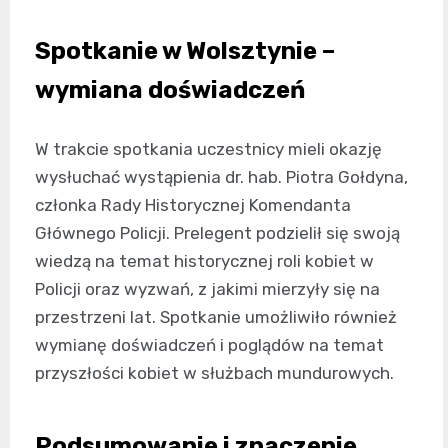
Spotkanie w Wolsztynie –
wymiana doświadczeń
W trakcie spotkania uczestnicy mieli okazję
wysłuchać wystąpienia dr. hab. Piotra Gołdyna,
członka Rady Historycznej Komendanta
Głównego Policji. Prelegent podzielił się swoją
wiedzą na temat historycznej roli kobiet w
Policji oraz wyzwań, z jakimi mierzyły się na
przestrzeni lat. Spotkanie umożliwiło również
wymianę doświadczeń i poglądów na temat
przyszłości kobiet w służbach mundurowych.
Podsumowanie i znaczenie