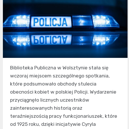
Biblioteka Publiczna w Wolsztynie stała się
wczoraj miejscem szczególnego spotkania,
które podsumowało obchody stulecia
obecności kobiet w polskiej Policji. Wydarzenie
przyciągnęło licznych uczestników
zainteresowanych historią oraz
teraźniejszością pracy funkcjonariuszek, które
od 1925 roku, dzięki inicjatywie Cyryla