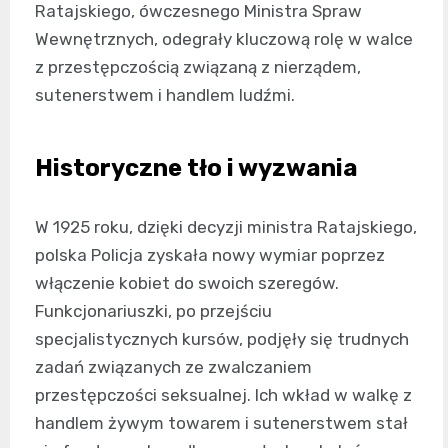
Ratajskiego, ówczesnego Ministra Spraw
Wewnętrznych, odegrały kluczową rolę w walce
z przestępczością związaną z nierządem,
sutenerstwem i handlem ludźmi.
Historyczne tło i wyzwania
W 1925 roku, dzięki decyzji ministra Ratajskiego,
polska Policja zyskała nowy wymiar poprzez
włączenie kobiet do swoich szeregów.
Funkcjonariuszki, po przejściu
specjalistycznych kursów, podjęły się trudnych
zadań związanych ze zwalczaniem
przestępczości seksualnej. Ich wkład w walkę z
handlem żywym towarem i sutenerstwem stał