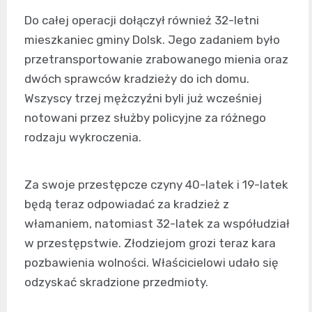
Do całej operacji dołączył również 32-letni
mieszkaniec gminy Dolsk. Jego zadaniem było
przetransportowanie zrabowanego mienia oraz
dwóch sprawców kradzieży do ich domu.
Wszyscy trzej mężczyźni byli już wcześniej
notowani przez służby policyjne za różnego
rodzaju wykroczenia.
Za swoje przestępcze czyny 40-latek i 19-latek
będą teraz odpowiadać za kradzież z
włamaniem, natomiast 32-latek za współudział
w przestępstwie. Złodziejom grozi teraz kara
pozbawienia wolności. Właścicielowi udało się
odzyskać skradzione przedmioty.