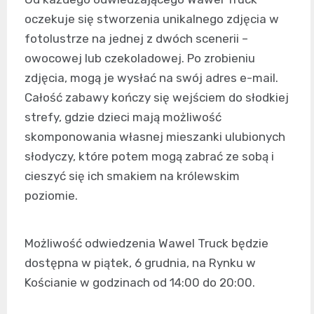
oczekuje się stworzenia unikalnego zdjęcia w
fotolustrze na jednej z dwóch scenerii –
owocowej lub czekoladowej. Po zrobieniu
zdjęcia, mogą je wysłać na swój adres e-mail.
Całość zabawy kończy się wejściem do słodkiej
strefy, gdzie dzieci mają możliwość
skomponowania własnej mieszanki ulubionych
słodyczy, które potem mogą zabrać ze sobą i
cieszyć się ich smakiem na królewskim
poziomie.
Możliwość odwiedzenia Wawel Truck będzie
dostępna w piątek, 6 grudnia, na Rynku w
Kościanie w godzinach od 14:00 do 20:00.