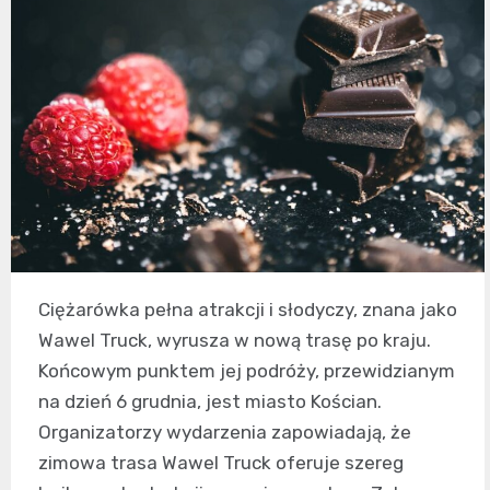
Ciężarówka pełna atrakcji i słodyczy, znana jako
Wawel Truck, wyrusza w nową trasę po kraju.
Końcowym punktem jej podróży, przewidzianym
na dzień 6 grudnia, jest miasto Kościan.
Organizatorzy wydarzenia zapowiadają, że
zimowa trasa Wawel Truck oferuje szereg