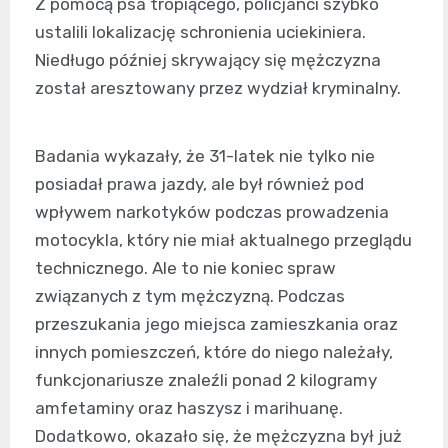
Z pomocą psa tropiącego, policjanci szybko
ustalili lokalizację schronienia uciekiniera.
Niedługo później skrywający się mężczyzna
został aresztowany przez wydział kryminalny.
Badania wykazały, że 31-latek nie tylko nie
posiadał prawa jazdy, ale był również pod
wpływem narkotyków podczas prowadzenia
motocykla, który nie miał aktualnego przeglądu
technicznego. Ale to nie koniec spraw
związanych z tym mężczyzną. Podczas
przeszukania jego miejsca zamieszkania oraz
innych pomieszczeń, które do niego należały,
funkcjonariusze znaleźli ponad 2 kilogramy
amfetaminy oraz haszysz i marihuanę.
Dodatkowo, okazało się, że mężczyzna był już