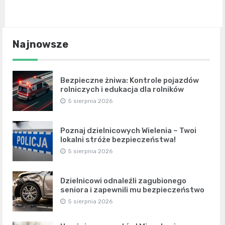
Najnowsze
Bezpieczne żniwa: Kontrole pojazdów
rolniczych i edukacja dla rolników
5 sierpnia 2026
Poznaj dzielnicowych Wielenia – Twoi
lokalni stróże bezpieczeństwa!
5 sierpnia 2026
Dzielnicowi odnaleźli zagubionego
seniora i zapewnili mu bezpieczeństwo
5 sierpnia 2026