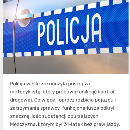
Policja w Pile zakończyła pościg za
motocyklistą, który próbował uniknąć kontroli
drogowej. Co więcej, oprócz rozbicia pojazdu i
zatrzymania sprawcy, funkcjonariusze odkryli
znaczną ilość substancji odurzających.
Mężczyzna, którym był 31-latek bez praw jazdy,