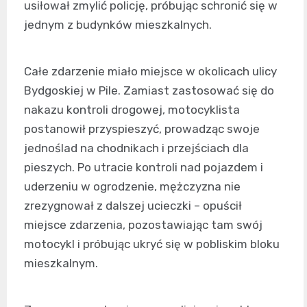
usiłował zmylić policję, próbując schronić się w
jednym z budynków mieszkalnych.
Całe zdarzenie miało miejsce w okolicach ulicy
Bydgoskiej w Pile. Zamiast zastosować się do
nakazu kontroli drogowej, motocyklista
postanowił przyspieszyć, prowadząc swoje
jednoślad na chodnikach i przejściach dla
pieszych. Po utracie kontroli nad pojazdem i
uderzeniu w ogrodzenie, mężczyzna nie
zrezygnował z dalszej ucieczki – opuścił
miejsce zdarzenia, pozostawiając tam swój
motocykl i próbując ukryć się w pobliskim bloku
mieszkalnym.