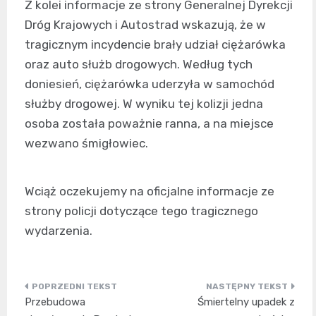
Z kolei informacje ze strony Generalnej Dyrekcji
Dróg Krajowych i Autostrad wskazują, że w
tragicznym incydencie brały udział ciężarówka
oraz auto służb drogowych. Według tych
doniesień, ciężarówka uderzyła w samochód
służby drogowej. W wyniku tej kolizji jedna
osoba została poważnie ranna, a na miejsce
wezwano śmigłowiec.
Wciąż oczekujemy na oficjalne informacje ze
strony policji dotyczące tego tragicznego
wydarzenia.
Nawigacja
Przebudowa
Śmiertelny upadek z