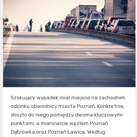
Szokujący wypadek miał miejsce na zachodnim
odcinku obwodnicy miasta Poznań. Konkretnie,
doszło do niego pomiędzy dwoma kluczowymi
punktami, a mianowicie węzłem Poznań
Dąbrówka oraz Poznań Ławica. Według