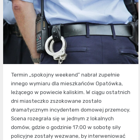
Termin „spokojny weekend” nabrał zupełnie
innego wymiaru dla mieszkańców Opatówka,
leżącego w powiecie kaliskim. W ciągu ostatnich
dni miasteczko zszokowane zostało
dramatycznym incydentem domowej przemocy.
Scena rozegrała się w jednym z lokalnych
domów, gdzie o godzinie 17:00 w sobotę siły
policyjne zostały wezwane, by interweniować