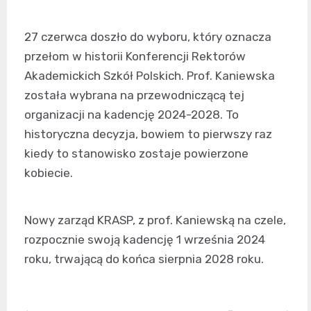
27 czerwca doszło do wyboru, który oznacza
przełom w historii Konferencji Rektorów
Akademickich Szkół Polskich. Prof. Kaniewska
została wybrana na przewodniczącą tej
organizacji na kadencję 2024-2028. To
historyczna decyzja, bowiem to pierwszy raz
kiedy to stanowisko zostaje powierzone
kobiecie.
Nowy zarząd KRASP, z prof. Kaniewską na czele,
rozpocznie swoją kadencję 1 września 2024
roku, trwającą do końca sierpnia 2028 roku.