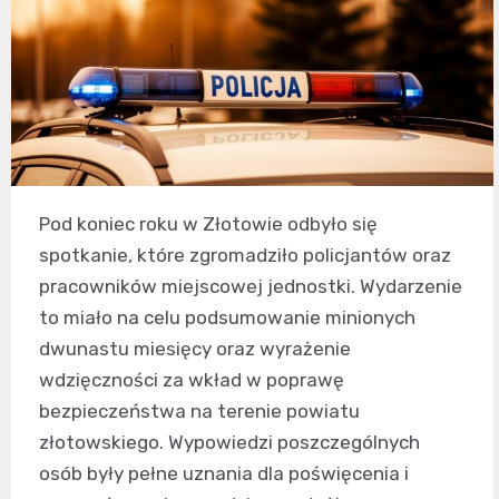
Pod koniec roku w Złotowie odbyło się
spotkanie, które zgromadziło policjantów oraz
pracowników miejscowej jednostki. Wydarzenie
to miało na celu podsumowanie minionych
dwunastu miesięcy oraz wyrażenie
wdzięczności za wkład w poprawę
bezpieczeństwa na terenie powiatu
złotowskiego. Wypowiedzi poszczególnych
osób były pełne uznania dla poświęcenia i