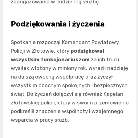
zaangażowania w codzienną służbę.
Podziękowania i życzenia
Spotkanie rozpoczął Komendant Powiatowy
Policji w Złotowie, który
podziękował
wszystkim funkcjonariuszom
za ich trud i
wysiłek włożony w miniony rok. Wyraził nadzieję
na dalszą owocną współpracę oraz życzył
wszystkim obecnym spokojnych i bezpiecznych
świąt. Do życzeń dołączył się również Kapelan
złotowskiej policji, który w swoim przemówieniu
podkreślił znaczenie wspólnoty i wzajemnego
wsparcia w pracy służb.