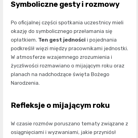
Symboliczne gesty i rozmowy
Po oficjalnej części spotkania uczestnicy mieli
okazję do symbolicznego przełamania się
opłatkiem.
Ten gest jedności
i pojednania
podkreślił więzi między pracownikami jednostki.
W atmosferze wzajemnego zrozumienia i
życzliwości rozmawiano o mijającym roku oraz
planach na nadchodzące święta Bożego
Narodzenia.
Refleksje o mijającym roku
W czasie rozmów poruszano tematy związane z
osiągnięciami i wyzwaniami, jakie przyniósł