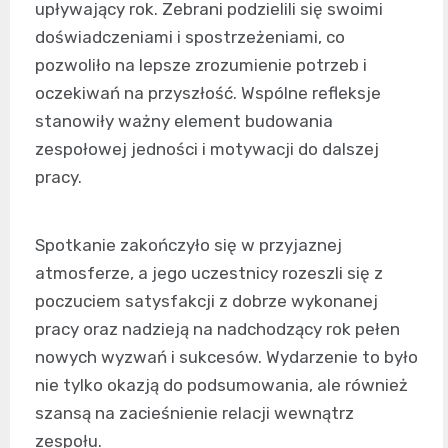
upływający rok. Zebrani podzielili się swoimi
doświadczeniami i spostrzeżeniami, co
pozwoliło na lepsze zrozumienie potrzeb i
oczekiwań na przyszłość. Wspólne refleksje
stanowiły ważny element budowania
zespołowej jedności i motywacji do dalszej
pracy.
Spotkanie zakończyło się w przyjaznej
atmosferze, a jego uczestnicy rozeszli się z
poczuciem satysfakcji z dobrze wykonanej
pracy oraz nadzieją na nadchodzący rok pełen
nowych wyzwań i sukcesów. Wydarzenie to było
nie tylko okazją do podsumowania, ale również
szansą na zacieśnienie relacji wewnątrz
zespołu.