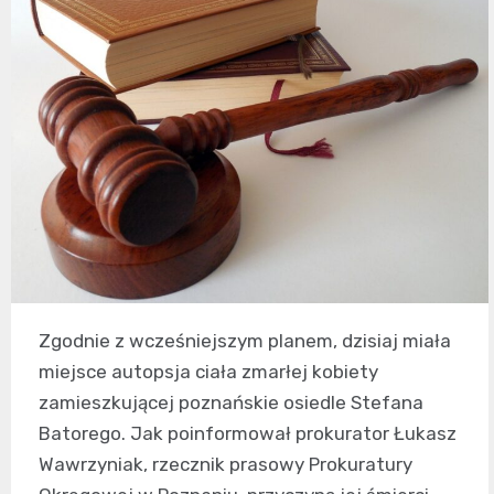
Zgodnie z wcześniejszym planem, dzisiaj miała
miejsce autopsja ciała zmarłej kobiety
zamieszkującej poznańskie osiedle Stefana
Batorego. Jak poinformował prokurator Łukasz
Wawrzyniak, rzecznik prasowy Prokuratury