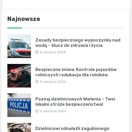
Najnowsze
Zasady bezpiecznego wypoczynku nad
wodą – klucz do zdrowia i życia
6 sierpnia 2026
Bezpieczne żniwa: Kontrole pojazdów
rolniczych i edukacja dla rolników
5 sierpnia 2026
Poznaj dzielnicowych Wielenia – Twoi
lokalni stróże bezpieczeństwa!
5 sierpnia 2026
Dzielnicowi odnaleźli zagubionego