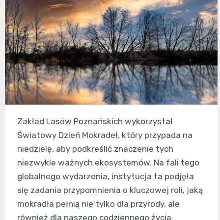
Zakład Lasów Poznańskich wykorzystał
Światowy Dzień Mokradeł, który przypada na
niedzielę, aby podkreślić znaczenie tych
niezwykle ważnych ekosystemów. Na fali tego
globalnego wydarzenia, instytucja ta podjęła
się zadania przypomnienia o kluczowej roli, jaką
mokradła pełnią nie tylko dla przyrody, ale
również dla naszego codziennego życia.