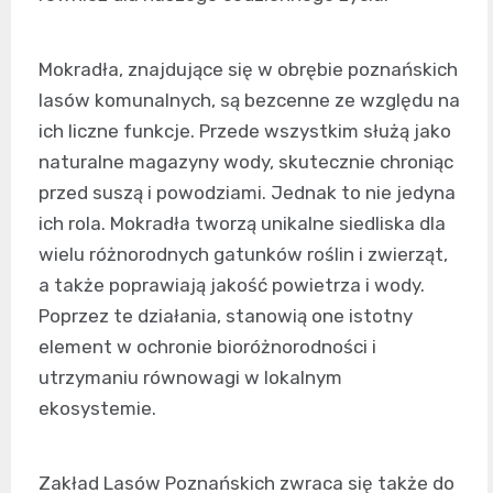
Mokradła, znajdujące się w obrębie poznańskich
lasów komunalnych, są bezcenne ze względu na
ich liczne funkcje. Przede wszystkim służą jako
naturalne magazyny wody, skutecznie chroniąc
przed suszą i powodziami. Jednak to nie jedyna
ich rola. Mokradła tworzą unikalne siedliska dla
wielu różnorodnych gatunków roślin i zwierząt,
a także poprawiają jakość powietrza i wody.
Poprzez te działania, stanowią one istotny
element w ochronie bioróżnorodności i
utrzymaniu równowagi w lokalnym
ekosystemie.
Zakład Lasów Poznańskich zwraca się także do