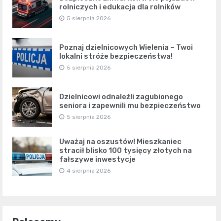
rolniczych i edukacja dla rolników
5 sierpnia 2026
Poznaj dzielnicowych Wielenia – Twoi
lokalni stróże bezpieczeństwa!
5 sierpnia 2026
Dzielnicowi odnaleźli zagubionego
seniora i zapewnili mu bezpieczeństwo
5 sierpnia 2026
Uważaj na oszustów! Mieszkaniec
stracił blisko 100 tysięcy złotych na
fałszywe inwestycje
4 sierpnia 2026