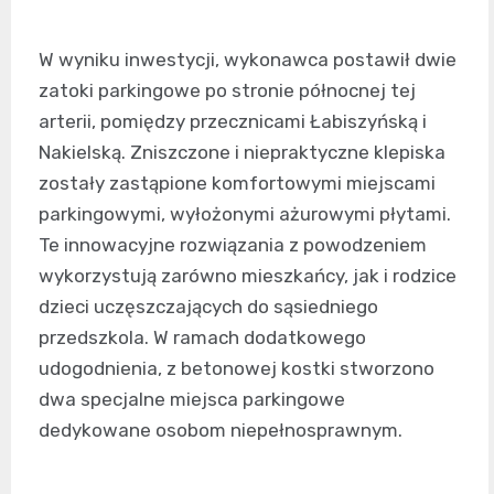
W wyniku inwestycji, wykonawca postawił dwie
zatoki parkingowe po stronie północnej tej
arterii, pomiędzy przecznicami Łabiszyńską i
Nakielską. Zniszczone i niepraktyczne klepiska
zostały zastąpione komfortowymi miejscami
parkingowymi, wyłożonymi ażurowymi płytami.
Te innowacyjne rozwiązania z powodzeniem
wykorzystują zarówno mieszkańcy, jak i rodzice
dzieci uczęszczających do sąsiedniego
przedszkola. W ramach dodatkowego
udogodnienia, z betonowej kostki stworzono
dwa specjalne miejsca parkingowe
dedykowane osobom niepełnosprawnym.