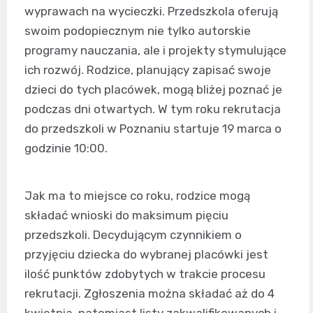
wyprawach na wycieczki. Przedszkola oferują
swoim podopiecznym nie tylko autorskie
programy nauczania, ale i projekty stymulujące
ich rozwój. Rodzice, planujący zapisać swoje
dzieci do tych placówek, mogą bliżej poznać je
podczas dni otwartych. W tym roku rekrutacja
do przedszkoli w Poznaniu startuje 19 marca o
godzinie 10:00.
Jak ma to miejsce co roku, rodzice mogą
składać wnioski do maksimum pięciu
przedszkoli. Decydującym czynnikiem o
przyjęciu dziecka do wybranej placówki jest
ilość punktów zdobytych w trakcie procesu
rekrutacji. Zgłoszenia można składać aż do 4
kwietnia, natomiast listy zakwalifikowanych i