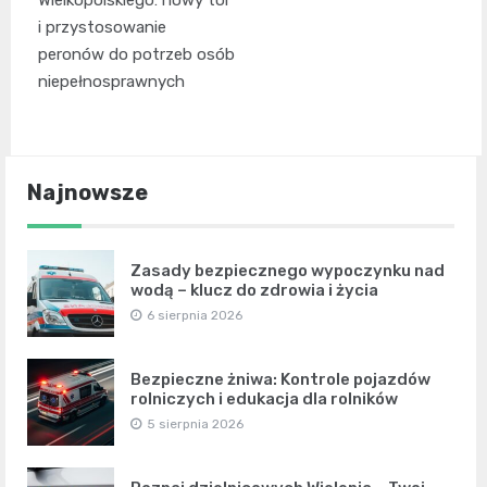
i przystosowanie
peronów do potrzeb osób
niepełnosprawnych
Najnowsze
Zasady bezpiecznego wypoczynku nad
wodą – klucz do zdrowia i życia
6 sierpnia 2026
Bezpieczne żniwa: Kontrole pojazdów
rolniczych i edukacja dla rolników
5 sierpnia 2026