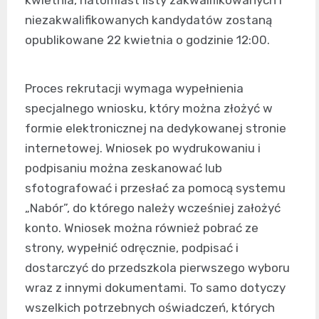
niezakwalifikowanych kandydatów zostaną
opublikowane 22 kwietnia o godzinie 12:00.
Proces rekrutacji wymaga wypełnienia
specjalnego wniosku, który można złożyć w
formie elektronicznej na dedykowanej stronie
internetowej. Wniosek po wydrukowaniu i
podpisaniu można zeskanować lub
sfotografować i przesłać za pomocą systemu
„Nabór”, do którego należy wcześniej założyć
konto. Wniosek można również pobrać ze
strony, wypełnić odręcznie, podpisać i
dostarczyć do przedszkola pierwszego wyboru
wraz z innymi dokumentami. To samo dotyczy
wszelkich potrzebnych oświadczeń, których