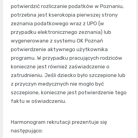
potwierdzić rozliczanie podatków w Poznaniu,
potrzebna jest kserokopia pierwszej strony
zeznania podatkowego wraz z UPO (w
przypadku elektronicznego zeznania) lub
wygenerowane z systemu OK Poznań
potwierdzenie aktywnego użytkownika
programu. W przypadku pracujących rodziców
konieczne jest również zaświadczenie o
zatrudnieniu. Jeśli dziecko było szczepione lub
z przyczyn medycznych nie mogło być
szczepione, konieczne jest potwierdzenie tego
faktu w oświadczeniu.
Harmonogram rekrutacji prezentuje się
następująco: