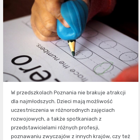
W przedszkolach Poznania nie brakuje atrakcji
dla najmłodszych. Dzieci mają możliwość
uczestniczenia w różnorodnych zajęciach
rozwojowych, a także spotkaniach z
przedstawicielami różnych profesji,
poznawaniu zwyczajów z innych krajów, czy też