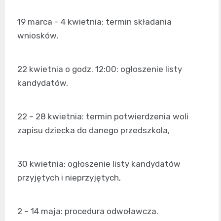
19 marca – 4 kwietnia: termin składania
wniosków,
22 kwietnia o godz. 12:00: ogłoszenie listy
kandydatów,
22 – 28 kwietnia: termin potwierdzenia woli
zapisu dziecka do danego przedszkola,
30 kwietnia: ogłoszenie listy kandydatów
przyjętych i nieprzyjętych,
2 – 14 maja: procedura odwoławcza.