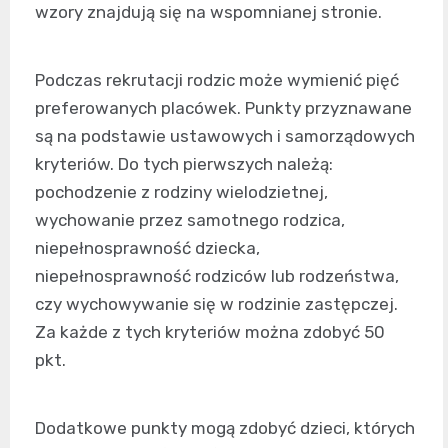
wzory znajdują się na wspomnianej stronie.
Podczas rekrutacji rodzic może wymienić pięć
preferowanych placówek. Punkty przyznawane
są na podstawie ustawowych i samorządowych
kryteriów. Do tych pierwszych należą:
pochodzenie z rodziny wielodzietnej,
wychowanie przez samotnego rodzica,
niepełnosprawność dziecka,
niepełnosprawność rodziców lub rodzeństwa,
czy wychowywanie się w rodzinie zastępczej.
Za każde z tych kryteriów można zdobyć 50
pkt.
Dodatkowe punkty mogą zdobyć dzieci, których