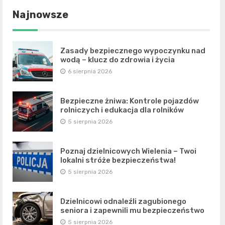
Najnowsze
Zasady bezpiecznego wypoczynku nad
wodą – klucz do zdrowia i życia
6 sierpnia 2026
Bezpieczne żniwa: Kontrole pojazdów
rolniczych i edukacja dla rolników
5 sierpnia 2026
Poznaj dzielnicowych Wielenia – Twoi
lokalni stróże bezpieczeństwa!
5 sierpnia 2026
Dzielnicowi odnaleźli zagubionego
seniora i zapewnili mu bezpieczeństwo
5 sierpnia 2026