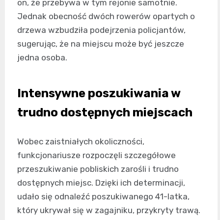
on, że przebywa w tym rejonie samotnie.
Jednak obecność dwóch rowerów opartych o
drzewa wzbudziła podejrzenia policjantów,
sugerując, że na miejscu może być jeszcze
jedna osoba.
Intensywne poszukiwania w
trudno dostępnych miejscach
Wobec zaistniałych okoliczności,
funkcjonariusze rozpoczęli szczegółowe
przeszukiwanie pobliskich zarośli i trudno
dostępnych miejsc. Dzięki ich determinacji,
udało się odnaleźć poszukiwanego 41-latka,
który ukrywał się w zagajniku, przykryty trawą.