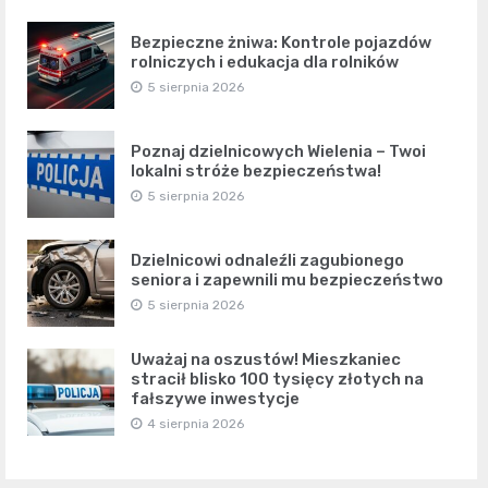
Bezpieczne żniwa: Kontrole pojazdów
rolniczych i edukacja dla rolników
5 sierpnia 2026
Poznaj dzielnicowych Wielenia – Twoi
lokalni stróże bezpieczeństwa!
5 sierpnia 2026
Dzielnicowi odnaleźli zagubionego
seniora i zapewnili mu bezpieczeństwo
5 sierpnia 2026
Uważaj na oszustów! Mieszkaniec
stracił blisko 100 tysięcy złotych na
fałszywe inwestycje
4 sierpnia 2026