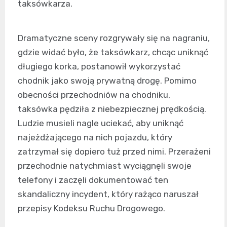
taksówkarza.
Dramatyczne sceny rozgrywały się na nagraniu,
gdzie widać było, że taksówkarz, chcąc uniknąć
długiego korka, postanowił wykorzystać
chodnik jako swoją prywatną drogę. Pomimo
obecności przechodniów na chodniku,
taksówka pędziła z niebezpiecznej prędkością.
Ludzie musieli nagle uciekać, aby uniknąć
najeżdżającego na nich pojazdu, który
zatrzymał się dopiero tuż przed nimi. Przerażeni
przechodnie natychmiast wyciągnęli swoje
telefony i zaczęli dokumentować ten
skandaliczny incydent, który rażąco naruszał
przepisy Kodeksu Ruchu Drogowego.