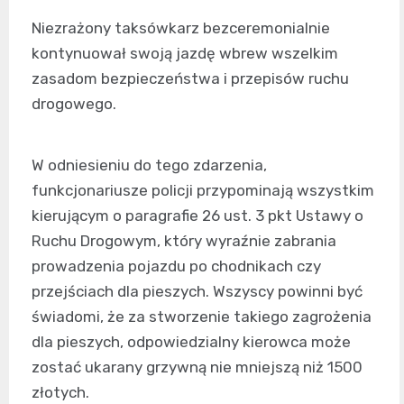
Niezrażony taksówkarz bezceremonialnie
kontynuował swoją jazdę wbrew wszelkim
zasadom bezpieczeństwa i przepisów ruchu
drogowego.
W odniesieniu do tego zdarzenia,
funkcjonariusze policji przypominają wszystkim
kierującym o paragrafie 26 ust. 3 pkt Ustawy o
Ruchu Drogowym, który wyraźnie zabrania
prowadzenia pojazdu po chodnikach czy
przejściach dla pieszych. Wszyscy powinni być
świadomi, że za stworzenie takiego zagrożenia
dla pieszych, odpowiedzialny kierowca może
zostać ukarany grzywną nie mniejszą niż 1500
złotych.