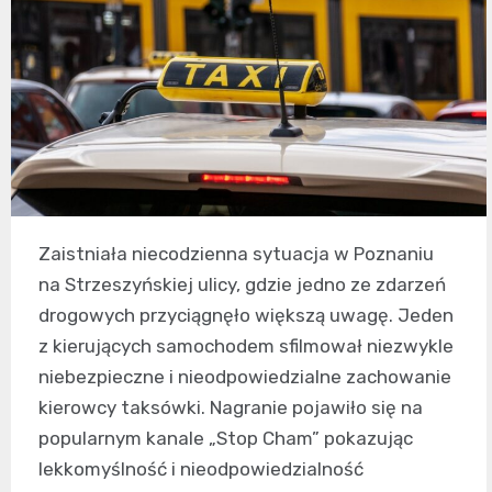
Zaistniała niecodzienna sytuacja w Poznaniu
na Strzeszyńskiej ulicy, gdzie jedno ze zdarzeń
drogowych przyciągnęło większą uwagę. Jeden
z kierujących samochodem sfilmował niezwykle
niebezpieczne i nieodpowiedzialne zachowanie
kierowcy taksówki. Nagranie pojawiło się na
popularnym kanale „Stop Cham” pokazując
lekkomyślność i nieodpowiedzialność