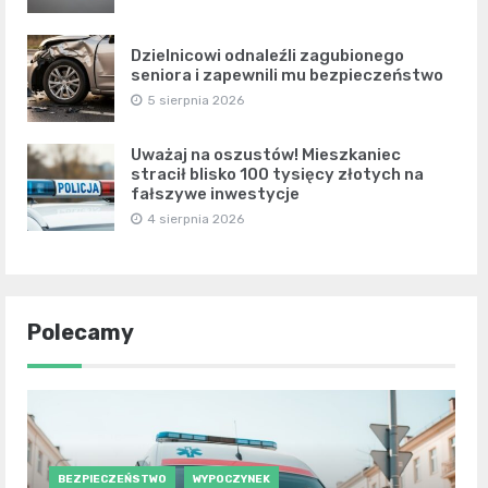
Dzielnicowi odnaleźli zagubionego
seniora i zapewnili mu bezpieczeństwo
5 sierpnia 2026
Uważaj na oszustów! Mieszkaniec
stracił blisko 100 tysięcy złotych na
fałszywe inwestycje
4 sierpnia 2026
Polecamy
BEZPIECZEŃSTWO
WYPOCZYNEK