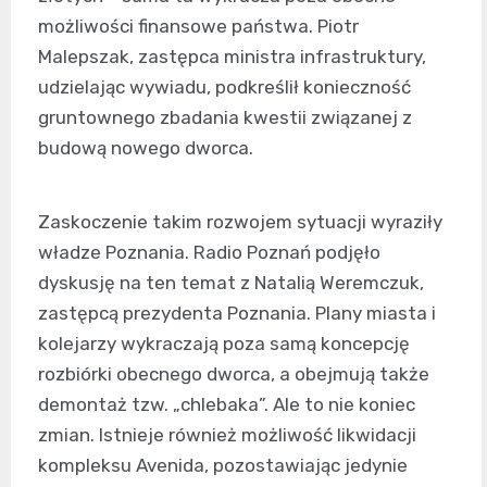
możliwości finansowe państwa. Piotr
Malepszak, zastępca ministra infrastruktury,
udzielając wywiadu, podkreślił konieczność
gruntownego zbadania kwestii związanej z
budową nowego dworca.
Zaskoczenie takim rozwojem sytuacji wyraziły
władze Poznania. Radio Poznań podjęło
dyskusję na ten temat z Natalią Weremczuk,
zastępcą prezydenta Poznania. Plany miasta i
kolejarzy wykraczają poza samą koncepcję
rozbiórki obecnego dworca, a obejmują także
demontaż tzw. „chlebaka”. Ale to nie koniec
zmian. Istnieje również możliwość likwidacji
kompleksu Avenida, pozostawiając jedynie