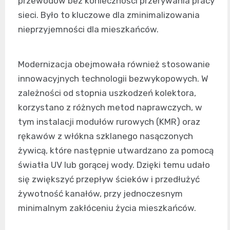
przewodów bez konieczności przerywania pracy
sieci. Było to kluczowe dla zminimalizowania
nieprzyjemności dla mieszkańców.
Modernizacja obejmowała również stosowanie
innowacyjnych technologii bezwykopowych. W
zależności od stopnia uszkodzeń kolektora,
korzystano z różnych metod naprawczych, w
tym instalacji modułów rurowych (KMR) oraz
rękawów z włókna szklanego nasączonych
żywicą, które następnie utwardzano za pomocą
światła UV lub gorącej wody. Dzięki temu udało
się zwiększyć przepływ ścieków i przedłużyć
żywotność kanałów, przy jednoczesnym
minimalnym zakłóceniu życia mieszkańców.