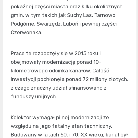
pokaźnej części miasta oraz kilku okolicznych
gmin, w tym takich jak Suchy Las, Tarnowo
Podgórne, Swarzędz, Luboń i pewnej części
Czerwonaka.
Prace te rozpoczęły się w 2015 roku i
obejmowały modernizację ponad 10-
kilometrowego odcinka kanałów. Całość
inwestycji pochłonęła ponad 72 miliony złotych,
z czego znaczny udział sfinansowano z
funduszy unijnych.
Kolektor wymagał pilnej modernizacji ze
względu na jego fatalny stan techniczny.
Budowany w latach 50. i 70. XX wieku, kanał był