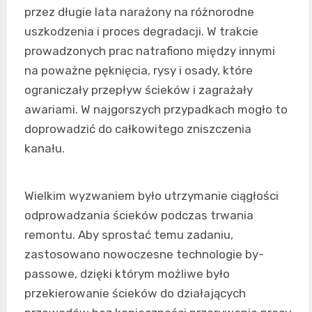
przez długie lata narażony na różnorodne
uszkodzenia i proces degradacji. W trakcie
prowadzonych prac natrafiono między innymi
na poważne pęknięcia, rysy i osady, które
ograniczały przepływ ścieków i zagrażały
awariami. W najgorszych przypadkach mogło to
doprowadzić do całkowitego zniszczenia
kanału.
Wielkim wyzwaniem było utrzymanie ciągłości
odprowadzania ścieków podczas trwania
remontu. Aby sprostać temu zadaniu,
zastosowano nowoczesne technologie by-
passowe, dzięki którym możliwe było
przekierowanie ścieków do działających