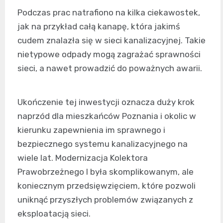
Podczas prac natrafiono na kilka ciekawostek,
jak na przykład całą kanapę, która jakimś
cudem znalazła się w sieci kanalizacyjnej. Takie
nietypowe odpady mogą zagrażać sprawności
sieci, a nawet prowadzić do poważnych awarii.
Ukończenie tej inwestycji oznacza duży krok
naprzód dla mieszkańców Poznania i okolic w
kierunku zapewnienia im sprawnego i
bezpiecznego systemu kanalizacyjnego na
wiele lat. Modernizacja Kolektora
Prawobrzeżnego I była skomplikowanym, ale
koniecznym przedsięwzięciem, które pozwoli
uniknąć przyszłych problemów związanych z
eksploatacją sieci.