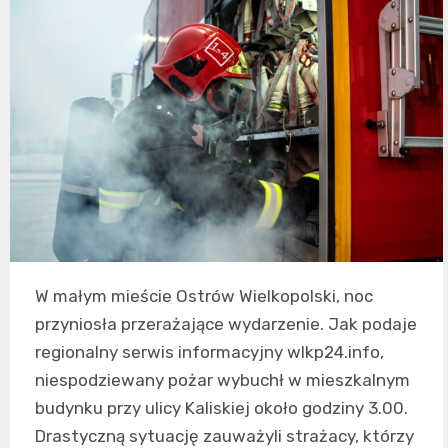
W małym mieście Ostrów Wielkopolski, noc
przyniosła przerażające wydarzenie. Jak podaje
regionalny serwis informacyjny wlkp24.info,
niespodziewany pożar wybuchł w mieszkalnym
budynku przy ulicy Kaliskiej około godziny 3.00.
Drastyczną sytuację zauważyli strażacy, którzy