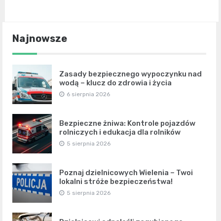
Najnowsze
Zasady bezpiecznego wypoczynku nad
wodą – klucz do zdrowia i życia
6 sierpnia 2026
Bezpieczne żniwa: Kontrole pojazdów
rolniczych i edukacja dla rolników
5 sierpnia 2026
Poznaj dzielnicowych Wielenia – Twoi
lokalni stróże bezpieczeństwa!
5 sierpnia 2026