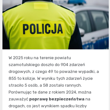
W 2025 roku na terenie powiatu
szamotulskiego doszło do 904 zdarzeń
drogowych, z czego 49 to poważne wypadki, a
855 to kolizje. W wyniku tych zdarzeń życie
straciło 5 osób, a 58 zostało rannych.
Porównując te dane z rokiem 2024, można
zauważyć
poprawę bezpieczeństwa
na
drogach, co jest wynikiem spadku liczby