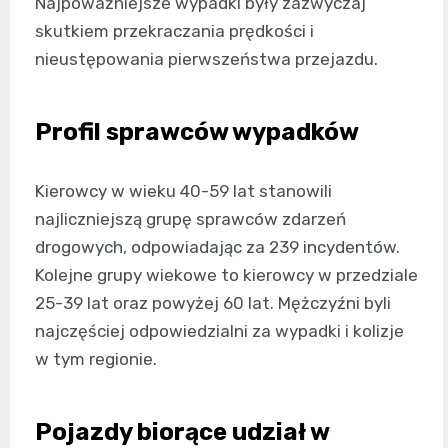
Najpoważniejsze wypadki były zazwyczaj
skutkiem przekraczania prędkości i
nieustępowania pierwszeństwa przejazdu.
Profil sprawców wypadków
Kierowcy w wieku 40-59 lat stanowili
najliczniejszą grupę sprawców zdarzeń
drogowych, odpowiadając za 239 incydentów.
Kolejne grupy wiekowe to kierowcy w przedziale
25-39 lat oraz powyżej 60 lat. Mężczyźni byli
najczęściej odpowiedzialni za wypadki i kolizje
w tym regionie.
Pojazdy biorące udział w