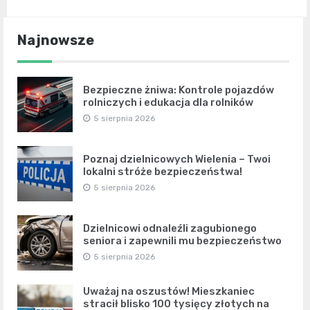
Najnowsze
Bezpieczne żniwa: Kontrole pojazdów
rolniczych i edukacja dla rolników
5 sierpnia 2026
Poznaj dzielnicowych Wielenia – Twoi
lokalni stróże bezpieczeństwa!
5 sierpnia 2026
Dzielnicowi odnaleźli zagubionego
seniora i zapewnili mu bezpieczeństwo
5 sierpnia 2026
Uważaj na oszustów! Mieszkaniec
stracił blisko 100 tysięcy złotych na