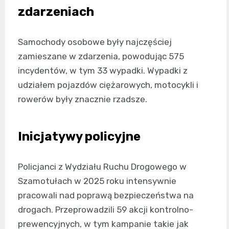
zdarzeniach
Samochody osobowe były najczęściej
zamieszane w zdarzenia, powodując 575
incydentów, w tym 33 wypadki. Wypadki z
udziałem pojazdów ciężarowych, motocykli i
rowerów były znacznie rzadsze.
Inicjatywy policyjne
Policjanci z Wydziału Ruchu Drogowego w
Szamotułach w 2025 roku intensywnie
pracowali nad poprawą bezpieczeństwa na
drogach. Przeprowadzili 59 akcji kontrolno-
prewencyjnych, w tym kampanie takie jak