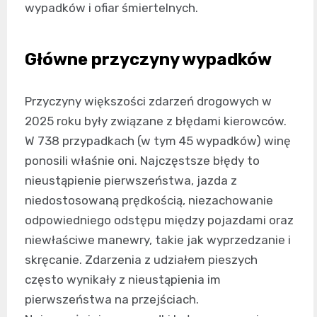
wypadków i ofiar śmiertelnych.
Główne przyczyny wypadków
Przyczyny większości zdarzeń drogowych w
2025 roku były związane z błędami kierowców.
W 738 przypadkach (w tym 45 wypadków) winę
ponosili właśnie oni. Najczęstsze błędy to
nieustąpienie pierwszeństwa, jazda z
niedostosowaną prędkością, niezachowanie
odpowiedniego odstępu między pojazdami oraz
niewłaściwe manewry, takie jak wyprzedzanie i
skręcanie. Zdarzenia z udziałem pieszych
często wynikały z nieustąpienia im
pierwszeństwa na przejściach.